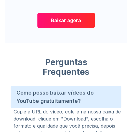
Baixar agora
Perguntas
Frequentes
Como posso baixar vídeos do
YouTube gratuitamente?
Copie a URL do vídeo, cole-a na nossa caixa de
download, clique em "Download", escolha o
formato e qualidade que você precisa, depois