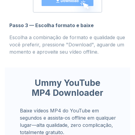
Passo 3 — Escolha formato e baixe
Escolha a combinação de formato e qualidade que
você preferir, pressione "Download", aguarde um
momento e aproveite seu vídeo offline.
Ummy YouTube
MP4 Downloader
Baixe vídeos MP4 do YouTube em
segundos e assista-os offline em qualquer
lugar—alta qualidade, zero complicação,
totalmente gratuito.