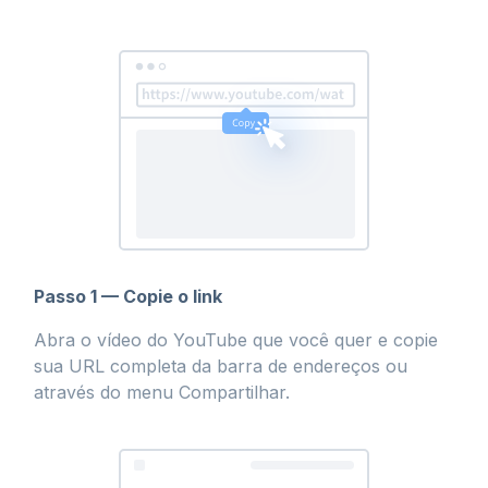
Passo 1 — Copie o link
Abra o vídeo do YouTube que você quer e copie
sua URL completa da barra de endereços ou
através do menu Compartilhar.