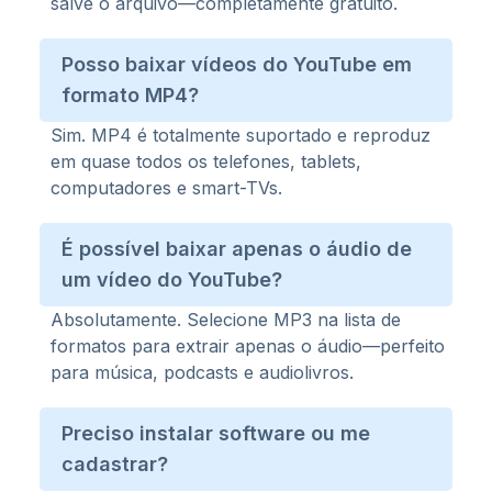
salve o arquivo—completamente gratuito.
Posso baixar vídeos do YouTube em
formato MP4?
Sim. MP4 é totalmente suportado e reproduz
em quase todos os telefones, tablets,
computadores e smart-TVs.
É possível baixar apenas o áudio de
um vídeo do YouTube?
Absolutamente. Selecione MP3 na lista de
formatos para extrair apenas o áudio—perfeito
para música, podcasts e audiolivros.
Preciso instalar software ou me
cadastrar?