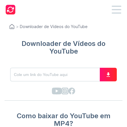
>
Downloader de Vídeos do YouTube
Downloader de Vídeos do
YouTube
Como baixar do YouTube em
MP4?