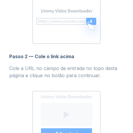
Passo 2 — Cole o link acima
Cole a URL no campo de entrada no topo desta
página e clique no botão para continuar.