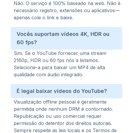
Não. O serviço é 100% baseado na web. Não é
necessário registro, extensões ou aplicativos—
apenas cole o link e baixe.
Vocês suportam vídeos 4K, HDR ou
60 fps?
Sim. Se o YouTube fornecer uma stream
2160p, HDR ou 60 fps nós a listamos.
Selecione-a para baixar um MP4 de alta
qualidade com áudio integrado.
É legal baixar vídeos do YouTube?
Visualização offline pessoal é geralmente
permitida onde nenhum DRM é contornado.
Republicação ou uso comercial requer
permissão do detentor dos direitos autorais.
Sempre respeite as leis locais e os Termos de