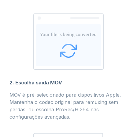
2. Escolha saída MOV
MOV é pré-selecionado para dispositivos Apple.
Mantenha o codec original para remuxing sem
perdas, ou escolha ProRes/H.264 nas
configurações avançadas.