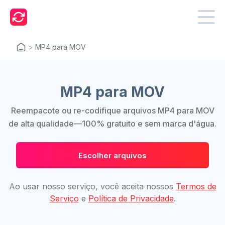
>
MP4 para MOV
MP4 para MOV
Reempacote ou re-codifique arquivos MP4 para MOV
de alta qualidade—100% gratuito e sem marca d'água.
Escolher arquivos
Ao usar nosso serviço, você aceita nossos
Termos de
Serviço
e
Política de Privacidade
.