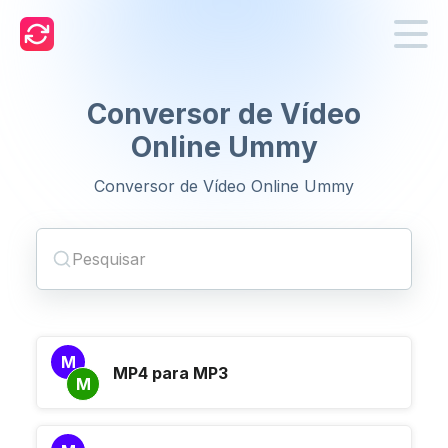
Conversor de Vídeo
Online Ummy
Conversor de Vídeo Online Ummy
M
MP4 para MP3
M