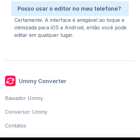
Posso usar o editor no meu telefone?
Certamente. A interface é amigável ao toque e
otimizada para iOS e Android, então você pode
editar em qualquer lugar.
Ummy Converter
Baixador Ummy
Conversor Ummy
Contatos
Política de Privacidade