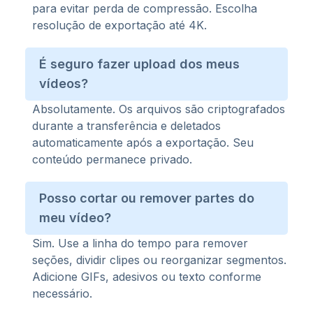
para evitar perda de compressão. Escolha
resolução de exportação até 4K.
É seguro fazer upload dos meus
vídeos?
Absolutamente. Os arquivos são criptografados
durante a transferência e deletados
automaticamente após a exportação. Seu
conteúdo permanece privado.
Posso cortar ou remover partes do
meu vídeo?
Sim. Use a linha do tempo para remover
seções, dividir clipes ou reorganizar segmentos.
Adicione GIFs, adesivos ou texto conforme
necessário.