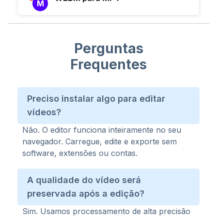
M
Perguntas
Frequentes
Preciso instalar algo para editar
vídeos?
Não. O editor funciona inteiramente no seu
navegador. Carregue, edite e exporte sem
software, extensões ou contas.
A qualidade do vídeo será
preservada após a edição?
Sim. Usamos processamento de alta precisão