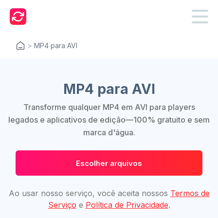
>
MP4 para AVI
MP4 para AVI
Transforme qualquer MP4 em AVI para players
legados e aplicativos de edição—100% gratuito e sem
marca d'água.
Escolher arquivos
Ao usar nosso serviço, você aceita nossos
Termos de
Serviço
e
Política de Privacidade
.