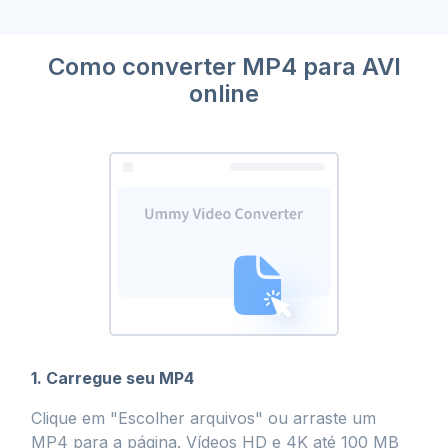
Como converter MP4 para AVI
online
1. Carregue seu MP4
Clique em "Escolher arquivos" ou arraste um
MP4 para a página. Vídeos HD e 4K até 100 MB