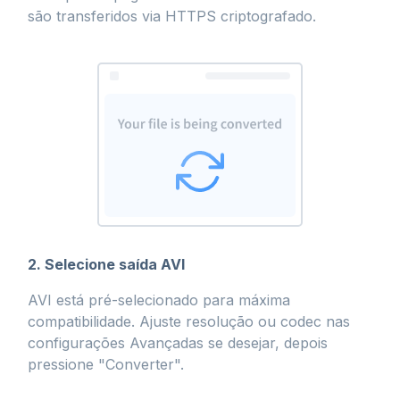
são transferidos via HTTPS criptografado.
2. Selecione saída AVI
AVI está pré-selecionado para máxima
compatibilidade. Ajuste resolução ou codec nas
configurações Avançadas se desejar, depois
pressione "Converter".