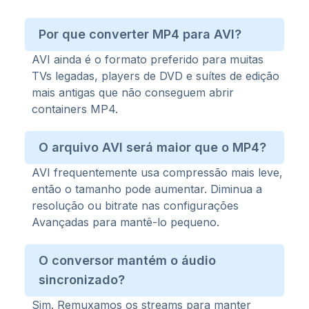
Por que converter MP4 para AVI?
AVI ainda é o formato preferido para muitas
TVs legadas, players de DVD e suítes de edição
mais antigas que não conseguem abrir
containers MP4.
O arquivo AVI será maior que o MP4?
AVI frequentemente usa compressão mais leve,
então o tamanho pode aumentar. Diminua a
resolução ou bitrate nas configurações
Avançadas para mantê-lo pequeno.
O conversor mantém o áudio
sincronizado?
Sim. Remuxamos os streams para manter