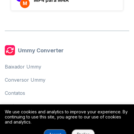
M
Ummy Converter
Baixador Ummy
Conversor Ummy
Contatos
Política de Privacidade
We use cookies and analytics to improve your experience. By
continuing to use this site, you agree to our use of cookies
Termos de Uso
and analytics.