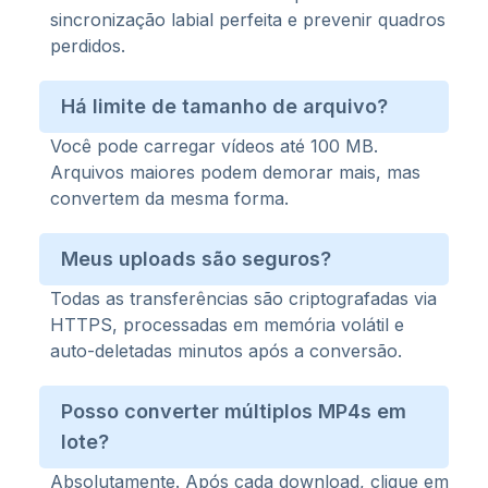
sincronização labial perfeita e prevenir quadros
perdidos.
Há limite de tamanho de arquivo?
Você pode carregar vídeos até 100 MB.
Arquivos maiores podem demorar mais, mas
convertem da mesma forma.
Meus uploads são seguros?
Todas as transferências são criptografadas via
HTTPS, processadas em memória volátil e
auto-deletadas minutos após a conversão.
Posso converter múltiplos MP4s em
lote?
Absolutamente. Após cada download, clique em