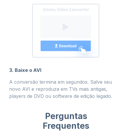
3. Baixe o AVI
A conversão termina em segundos. Salve seu
novo AVI e reproduza em TVs mais antigas,
players de DVD ou software de edição legado.
Perguntas
Frequentes