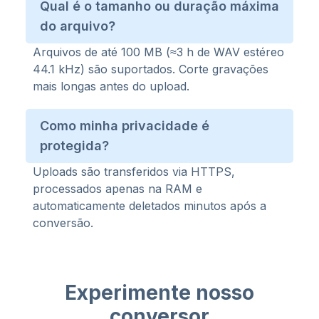
Qual é o tamanho ou duração máxima
do arquivo?
Arquivos de até 100 MB (≈3 h de WAV estéreo
44.1 kHz) são suportados. Corte gravações
mais longas antes do upload.
Como minha privacidade é
protegida?
Uploads são transferidos via HTTPS,
processados apenas na RAM e
automaticamente deletados minutos após a
conversão.
Experimente nosso
conversor