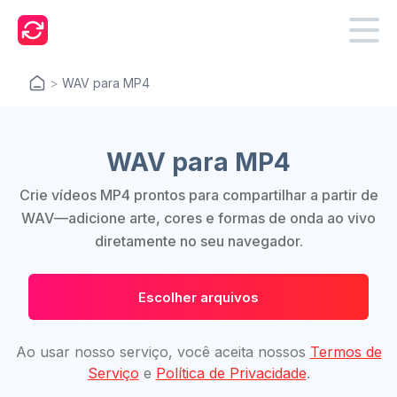
>
WAV para MP4
WAV para MP4
Crie vídeos MP4 prontos para compartilhar a partir de
WAV—adicione arte, cores e formas de onda ao vivo
diretamente no seu navegador.
Escolher arquivos
Ao usar nosso serviço, você aceita nossos
Termos de
Serviço
e
Política de Privacidade
.