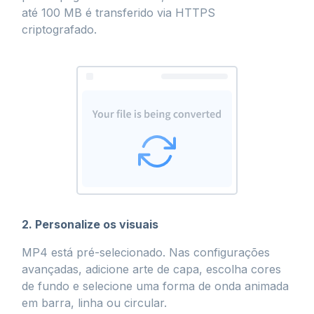
até 100 MB é transferido via HTTPS
criptografado.
2. Personalize os visuais
MP4 está pré-selecionado. Nas configurações
avançadas, adicione arte de capa, escolha cores
de fundo e selecione uma forma de onda animada
em barra, linha ou circular.