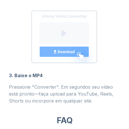
3. Baixe o MP4
Pressione "Converter". Em segundos seu vídeo
está pronto—faça upload para YouTube, Reels,
Shorts ou incorpore em qualquer site.
FAQ