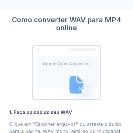
Como converter WAV para MP4
online
1. Faça upload do seu WAV
Clique em "Escolher arquivos" ou arraste o áudio
para a página. WAV mono, estéreo ou multicanal