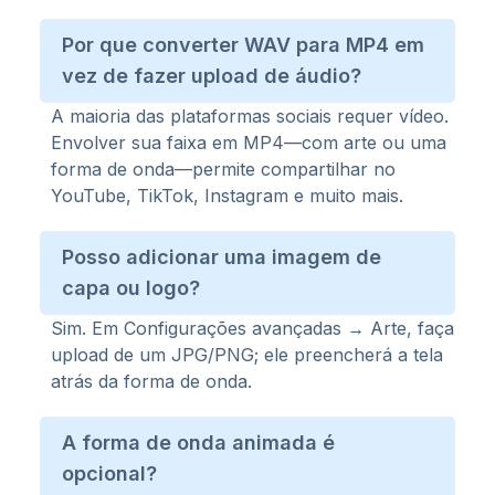
Por que converter WAV para MP4 em
vez de fazer upload de áudio?
A maioria das plataformas sociais requer vídeo.
Envolver sua faixa em MP4—com arte ou uma
forma de onda—permite compartilhar no
YouTube, TikTok, Instagram e muito mais.
Posso adicionar uma imagem de
capa ou logo?
Sim. Em Configurações avançadas → Arte, faça
upload de um JPG/PNG; ele preencherá a tela
atrás da forma de onda.
A forma de onda animada é
opcional?