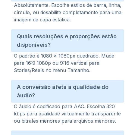
Absolutamente. Escolha estilos de barra, linha,
círculo, ou desabilite completamente para uma
imagem de capa estática.
Quais resoluções e proporções estão
disponíveis?
O padrão é 1080 × 1080px quadrado. Mude
para 16:9 1080p ou 9:16 vertical para
Stories/Reels no menu Tamanho.
A conversão afeta a qualidade do
áudio?
O áudio é codificado para AAC. Escolha 320
kbps para qualidade virtualmente transparente
ou bitrates menores para arquivos menores.