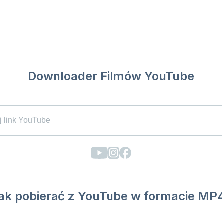
Downloader Filmów YouTube
ak pobierać z YouTube w formacie MP