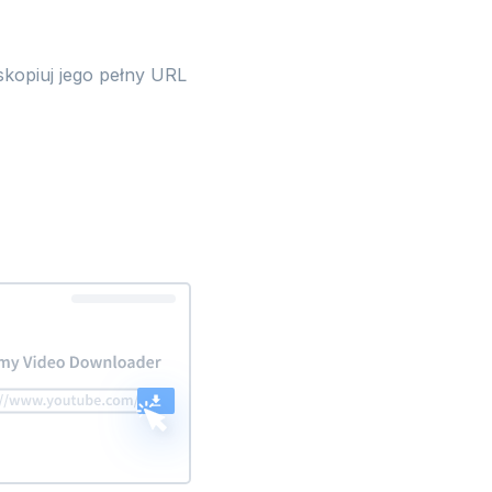
skopiuj jego pełny URL