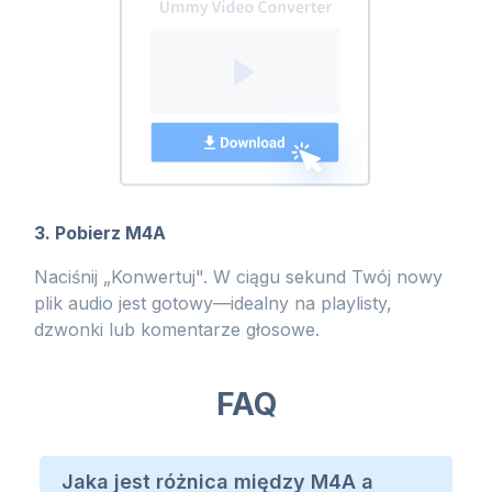
3. Pobierz M4A
Naciśnij „Konwertuj". W ciągu sekund Twój nowy
plik audio jest gotowy—idealny na playlisty,
dzwonki lub komentarze głosowe.
FAQ
Jaka jest różnica między M4A a