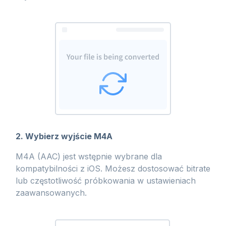
2. Wybierz wyjście M4A
M4A (AAC) jest wstępnie wybrane dla
kompatybilności z iOS. Możesz dostosować bitrate
lub częstotliwość próbkowania w ustawieniach
zaawansowanych.