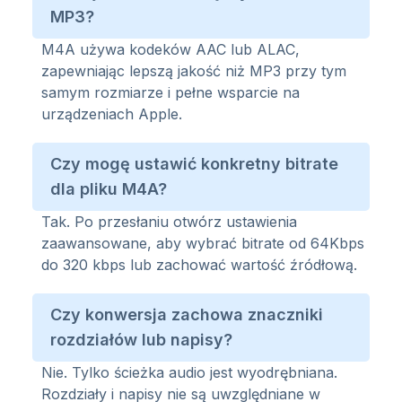
MP3?
M4A używa kodeków AAC lub ALAC,
zapewniając lepszą jakość niż MP3 przy tym
samym rozmiarze i pełne wsparcie na
urządzeniach Apple.
Czy mogę ustawić konkretny bitrate
dla pliku M4A?
Tak. Po przesłaniu otwórz ustawienia
zaawansowane, aby wybrać bitrate od 64Kbps
do 320 kbps lub zachować wartość źródłową.
Czy konwersja zachowa znaczniki
rozdziałów lub napisy?
Nie. Tylko ścieżka audio jest wyodrębniana.
Rozdziały i napisy nie są uwzględniane w