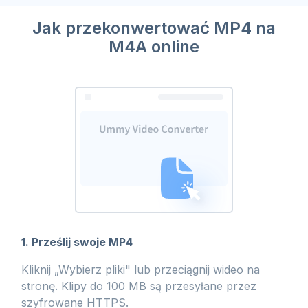
Jak przekonwertować MP4 na
M4A online
1. Prześlij swoje MP4
Kliknij „Wybierz pliki" lub przeciągnij wideo na
stronę. Klipy do 100 MB są przesyłane przez
szyfrowane HTTPS.