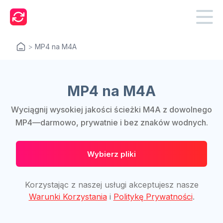
>
MP4 na M4A
MP4 na M4A
Wyciągnij wysokiej jakości ścieżki M4A z dowolnego
MP4—darmowo, prywatnie i bez znaków wodnych.
Wybierz pliki
Korzystając z naszej usługi akceptujesz nasze
Warunki Korzystania
i
Politykę Prywatności
.