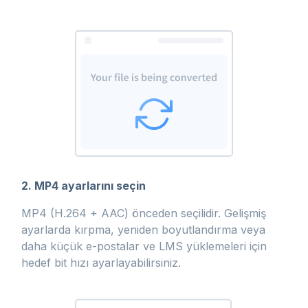
2. MP4 ayarlarını seçin
MP4 (H.264 + AAC) önceden seçilidir. Gelişmiş
ayarlarda kırpma, yeniden boyutlandırma veya
daha küçük e-postalar ve LMS yüklemeleri için
hedef bit hızı ayarlayabilirsiniz.