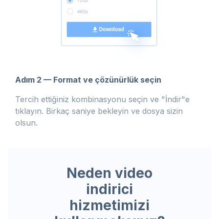
Adım 2 — Format ve çözünürlük seçin
Tercih ettiğiniz kombinasyonu seçin ve "İndir"e
tıklayın. Birkaç saniye bekleyin ve dosya sizin
olsun.
Neden video
indirici
hizmetimizi