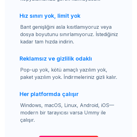
Hız sınırı yok, limit yok
Bant genişliğini asla kısıtlamıyoruz veya
dosya boyutunu sınırlamıyoruz. İstediğiniz
kadar tam hızda indirin.
Reklamsız ve gizlilik odaklı
Pop-up yok, kötü amaçlı yazılım yok,
paket yazılım yok. İndirmeleriniz gizli kalır.
Her platformda çalışır
Windows, macOS, Linux, Android, iOS—
modern bir tarayıcısı varsa Ummy ile
çalışır.