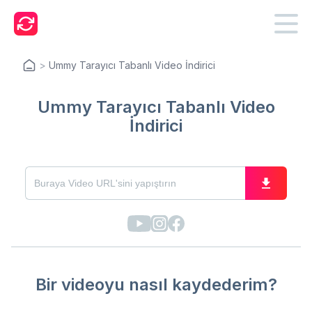
>
Ummy Tarayıcı Tabanlı Video İndirici
Ummy Tarayıcı Tabanlı Video
İndirici
Bir videoyu nasıl kaydederim?