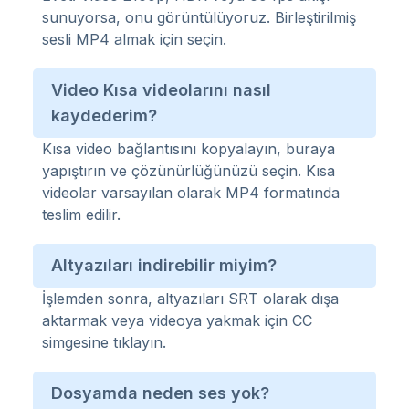
sunuyorsa, onu görüntülüyoruz. Birleştirilmiş
sesli MP4 almak için seçin.
Video Kısa videolarını nasıl
kaydederim?
Kısa video bağlantısını kopyalayın, buraya
yapıştırın ve çözünürlüğünüzü seçin. Kısa
videolar varsayılan olarak MP4 formatında
teslim edilir.
Altyazıları indirebilir miyim?
İşlemden sonra, altyazıları SRT olarak dışa
aktarmak veya videoya yakmak için CC
simgesine tıklayın.
Dosyamda neden ses yok?