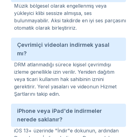
Müzik bölgesel olarak engellenmiş veya
yükleyici klibi sessize almışsa, ses
bulunmayabilir. Aksi takdirde en iyi ses parçasını
otomatik olarak birleştiririz.
Çevrimiçi videoları indirmek yasal
mı?
DRM atlanmadığı sürece kişisel çevrimdışı
izleme genellikle izin verilir. Yeniden dağıtım
veya ticari kullanım hak sahibinin iznini
gerektirir. Yerel yasaları ve videonun Hizmet
Şartlarını takip edin.
iPhone veya iPad'de indirmeler
nerede saklanır?
iOS 13+ üzerinde "İndir"e dokunun, ardından