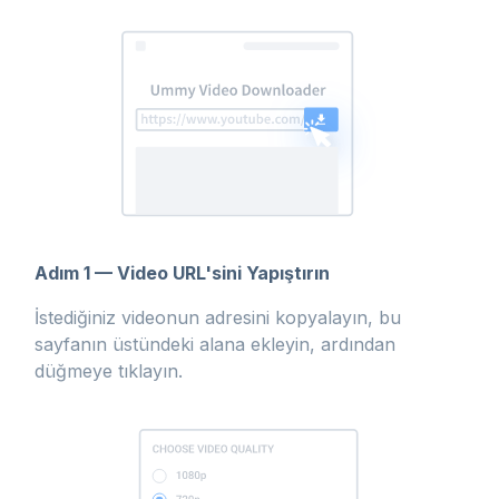
Adım 1 — Video URL'sini Yapıştırın
İstediğiniz videonun adresini kopyalayın, bu
sayfanın üstündeki alana ekleyin, ardından
düğmeye tıklayın.