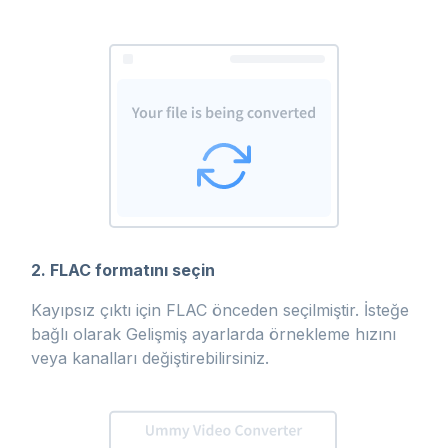
2. FLAC formatını seçin
Kayıpsız çıktı için FLAC önceden seçilmiştir. İsteğe
bağlı olarak Gelişmiş ayarlarda örnekleme hızını
veya kanalları değiştirebilirsiniz.