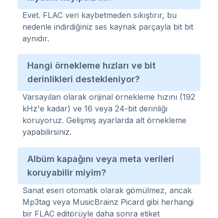
Evet. FLAC veri kaybetmeden sıkıştırır, bu
nedenle indirdiğiniz ses kaynak parçayla bit bit
aynıdır.
Hangi örnekleme hızları ve bit
derinlikleri destekleniyor?
Varsayılan olarak orijinal örnekleme hızını (192
kHz'e kadar) ve 16 veya 24-bit derinliği
koruyoruz. Gelişmiş ayarlarda alt örnekleme
yapabilirsiniz.
Albüm kapağını veya meta verileri
koruyabilir miyim?
Sanat eseri otomatik olarak gömülmez, ancak
Mp3tag veya MusicBrainz Picard gibi herhangi
bir FLAC editörüyle daha sonra etiket