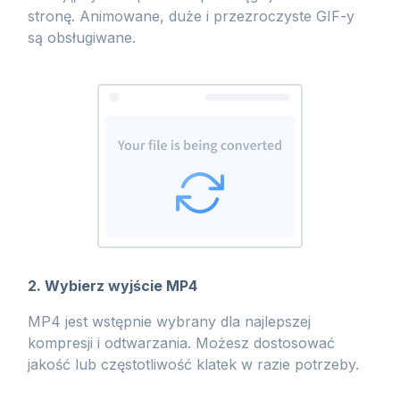
stronę. Animowane, duże i przezroczyste GIF-y
są obsługiwane.
2. Wybierz wyjście MP4
MP4 jest wstępnie wybrany dla najlepszej
kompresji i odtwarzania. Możesz dostosować
jakość lub częstotliwość klatek w razie potrzeby.