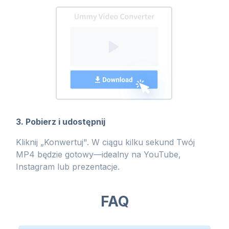
3. Pobierz i udostępnij
Kliknij „Konwertuj". W ciągu kilku sekund Twój
MP4 będzie gotowy—idealny na YouTube,
Instagram lub prezentacje.
FAQ