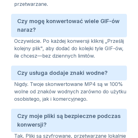
przetwarzane.
Czy mogę konwertować wiele GIF-ów
naraz?
Oczywiście. Po każdej konwersji kliknij „Prześlij
kolejny plik", aby dodać do kolejki tyle GIF-ów,
ile chcesz—bez dziennych limitów.
Czy usługa dodaje znaki wodne?
Nigdy. Twoje skonwertowane MP4 są w 100%
wolne od znaków wodnych zarówno do użytku
osobistego, jak i komercyjnego.
Czy moje pliki są bezpieczne podczas
konwersji?
Tak. Pliki są szyfrowane, przetwarzane lokalnie