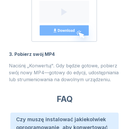
3. Pobierz swój MP4
Naciśnij „Konwertuj". Gdy będzie gotowe, pobierz
swój nowy MP4—gotowy do edycji, udostępniania
lub strumieniowania na dowolnym urządzeniu.
FAQ
Czy muszę instalować jakiekolwiek
oprogramowanie, aby konwertować