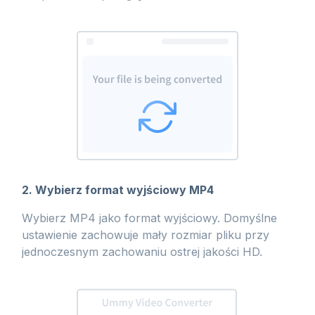
2. Wybierz format wyjściowy MP4
Wybierz MP4 jako format wyjściowy. Domyślne
ustawienie zachowuje mały rozmiar pliku przy
jednoczesnym zachowaniu ostrej jakości HD.