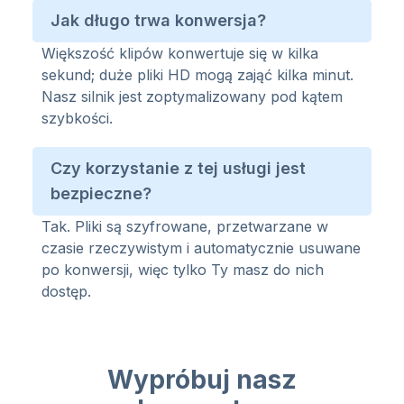
Jak długo trwa konwersja?
Większość klipów konwertuje się w kilka
sekund; duże pliki HD mogą zająć kilka minut.
Nasz silnik jest zoptymalizowany pod kątem
szybkości.
Czy korzystanie z tej usługi jest
bezpieczne?
Tak. Pliki są szyfrowane, przetwarzane w
czasie rzeczywistym i automatycznie usuwane
po konwersji, więc tylko Ty masz do nich
dostęp.
Wypróbuj nasz