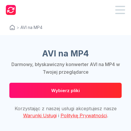
>
AVI na MP4
AVI na MP4
Darmowy, błyskawiczny konwerter AVI na MP4 w
Twojej przeglądarce
Wybierz pliki
Korzystając z naszej usługi akceptujesz nasze
Warunki Usługi
i
Politykę Prywatności
.