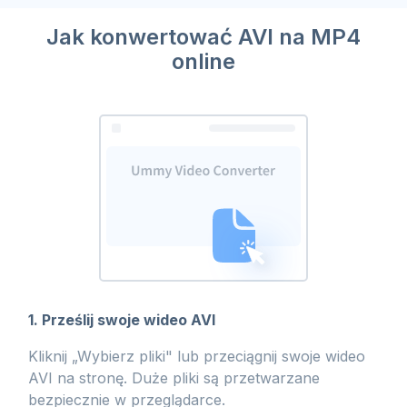
Jak konwertować AVI na MP4
online
1. Prześlij swoje wideo AVI
Kliknij „Wybierz pliki" lub przeciągnij swoje wideo
AVI na stronę. Duże pliki są przetwarzane
bezpiecznie w przeglądarce.