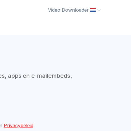
Video Downloader
s, apps en e-mailembeds.
n
Privacybeleid
.