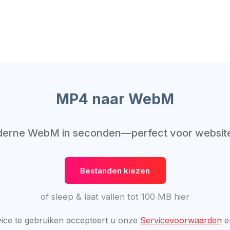
MP4 naar WebM
rne WebM in seconden—perfect voor website
Bestanden kiezen
of sleep & laat vallen tot 100 MB hier
ice te gebruiken accepteert u onze
Servicevoorwaarden
e