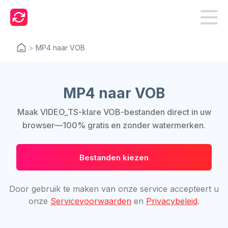
>
MP4 naar VOB
MP4 naar VOB
Maak VIDEO_TS-klare VOB-bestanden direct in uw
browser—100% gratis en zonder watermerken.
Bestanden kiezen
Door gebruik te maken van onze service accepteert u
onze
Servicevoorwaarden
en
Privacybeleid
.