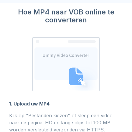
Hoe MP4 naar VOB online te
converteren
1. Upload uw MP4
Klik op "Bestanden kiezen" of sleep een video
naar de pagina. HD en lange clips tot 100 MB
worden versleuteld verzonden via HTTPS.