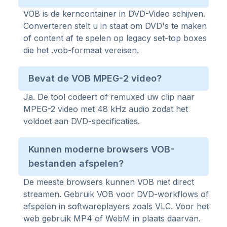
VOB is de kerncontainer in DVD-Video schijven.
Converteren stelt u in staat om DVD's te maken
of content af te spelen op legacy set-top boxes
die het .vob-formaat vereisen.
Bevat de VOB MPEG-2 video?
Ja. De tool codeert of remuxed uw clip naar
MPEG-2 video met 48 kHz audio zodat het
voldoet aan DVD-specificaties.
Kunnen moderne browsers VOB-
bestanden afspelen?
De meeste browsers kunnen VOB niet direct
streamen. Gebruik VOB voor DVD-workflows of
afspelen in softwareplayers zoals VLC. Voor het
web gebruik MP4 of WebM in plaats daarvan.