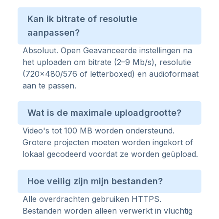
Kan ik bitrate of resolutie
aanpassen?
Absoluut. Open Geavanceerde instellingen na
het uploaden om bitrate (2–9 Mb/s), resolutie
(720×480/576 of letterboxed) en audioformaat
aan te passen.
Wat is de maximale uploadgrootte?
Video's tot 100 MB worden ondersteund.
Grotere projecten moeten worden ingekort of
lokaal gecodeerd voordat ze worden geüpload.
Hoe veilig zijn mijn bestanden?
Alle overdrachten gebruiken HTTPS.
Bestanden worden alleen verwerkt in vluchtig