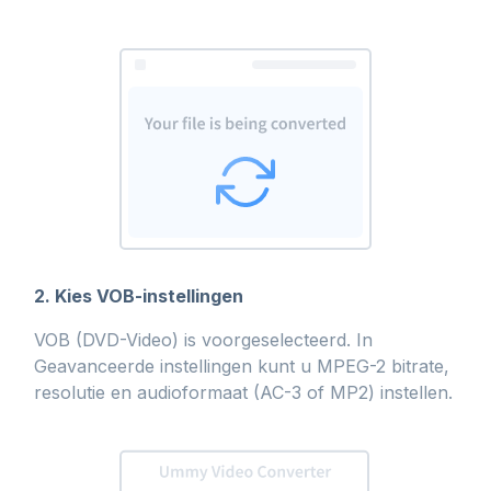
2. Kies VOB-instellingen
VOB (DVD-Video) is voorgeselecteerd. In
Geavanceerde instellingen kunt u MPEG-2 bitrate,
resolutie en audioformaat (AC-3 of MP2) instellen.