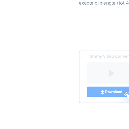
exacte cliplengte (tot 