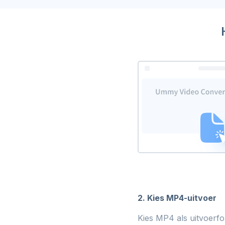
2. Kies MP4-uitvoer
Kies MP4 als uitvoerfo