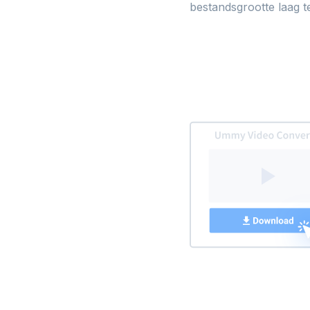
bestandsgrootte laag te