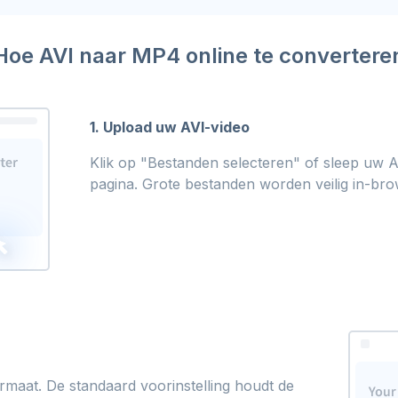
Hoe AVI naar MP4 online te convertere
1. Upload uw AVI-video
Klik op "Bestanden selecteren" of sleep uw A
pagina. Grote bestanden worden veilig in-bro
rmaat. De standaard voorinstelling houdt de