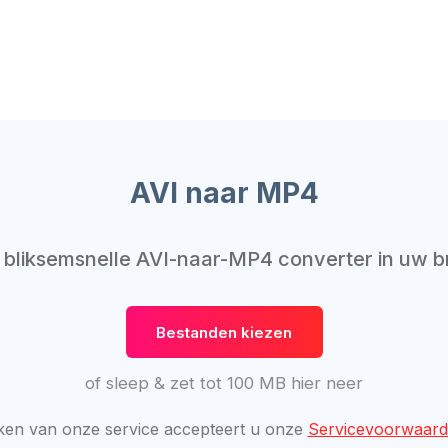
AVI naar MP4
, bliksemsnelle AVI-naar-MP4 converter in uw 
Bestanden kiezen
of sleep & zet tot 100 MB hier neer
ken van onze service accepteert u onze
Servicevoorwaar