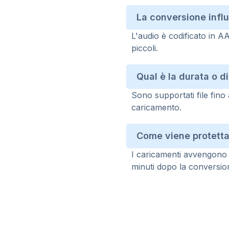
La conversione influ
L'audio è codificato in AA
piccoli.
Qual è la durata o 
Sono supportati file fino
caricamento.
Come viene protetta
I caricamenti avvengono
minuti dopo la conversio