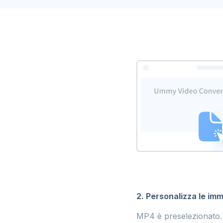
2. Personalizza le imm
MP4 è preselezionato. 