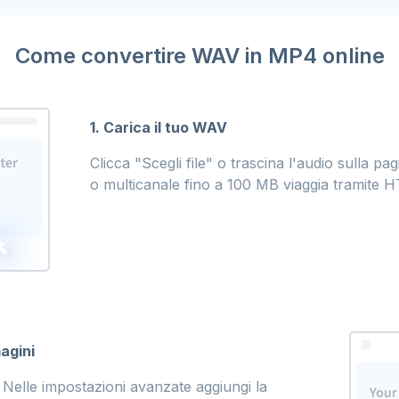
Come convertire WAV in MP4 online
1. Carica il tuo WAV
Clicca "Scegli file" o trascina l'audio sulla 
o multicanale fino a 100 MB viaggia tramite H
agini
Nelle impostazioni avanzate aggiungi la