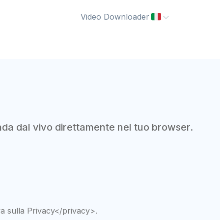
Video Downloader
da dal vivo direttamente nel tuo browser.
a sulla Privacy</privacy>.