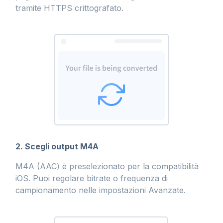
tramite HTTPS crittografato.
2. Scegli output M4A
M4A (AAC) è preselezionato per la compatibilità
iOS. Puoi regolare bitrate o frequenza di
campionamento nelle impostazioni Avanzate.