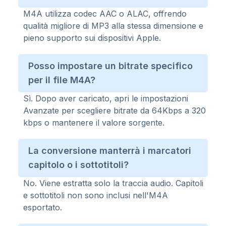
M4A utilizza codec AAC o ALAC, offrendo
qualità migliore di MP3 alla stessa dimensione e
pieno supporto sui dispositivi Apple.
Posso impostare un bitrate specifico
per il file M4A?
Sì. Dopo aver caricato, apri le impostazioni
Avanzate per scegliere bitrate da 64Kbps a 320
kbps o mantenere il valore sorgente.
La conversione manterrà i marcatori
capitolo o i sottotitoli?
No. Viene estratta solo la traccia audio. Capitoli
e sottotitoli non sono inclusi nell'M4A
esportato.