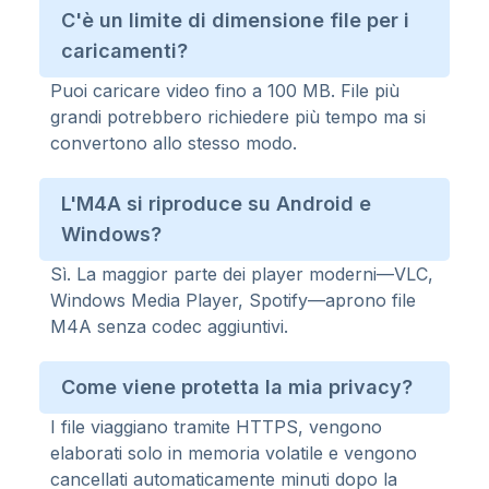
C'è un limite di dimensione file per i
caricamenti?
Puoi caricare video fino a 100 MB. File più
grandi potrebbero richiedere più tempo ma si
convertono allo stesso modo.
L'M4A si riproduce su Android e
Windows?
Sì. La maggior parte dei player moderni—VLC,
Windows Media Player, Spotify—aprono file
M4A senza codec aggiuntivi.
Come viene protetta la mia privacy?
I file viaggiano tramite HTTPS, vengono
elaborati solo in memoria volatile e vengono
cancellati automaticamente minuti dopo la