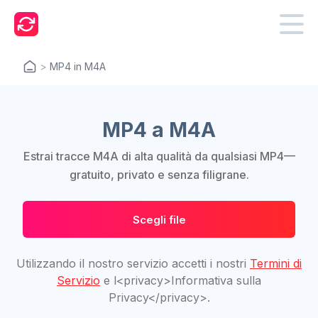
>
MP4 in M4A
MP4 a M4A
Estrai tracce M4A di alta qualità da qualsiasi MP4—
gratuito, privato e senza filigrane.
Scegli file
Utilizzando il nostro servizio accetti i nostri
Termini di
Servizio
e l<privacy>Informativa sulla
Privacy</privacy>.