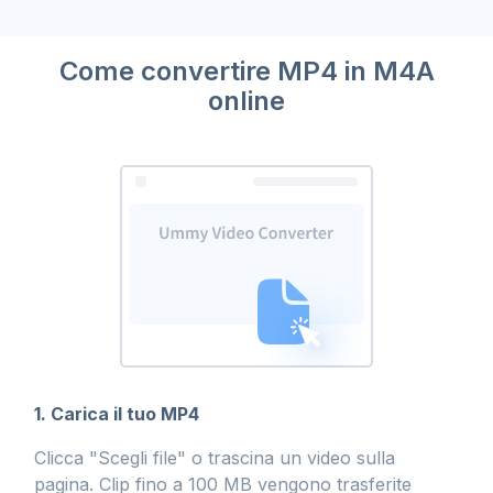
Come convertire MP4 in M4A
online
1. Carica il tuo MP4
Clicca "Scegli file" o trascina un video sulla
pagina. Clip fino a 100 MB vengono trasferite