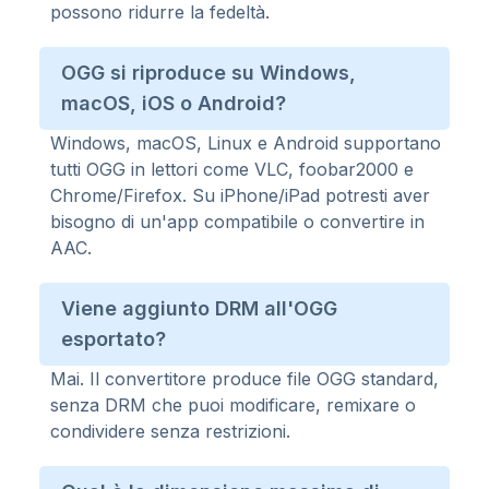
possono ridurre la fedeltà.
OGG si riproduce su Windows,
macOS, iOS o Android?
Windows, macOS, Linux e Android supportano
tutti OGG in lettori come VLC, foobar2000 e
Chrome/Firefox. Su iPhone/iPad potresti aver
bisogno di un'app compatibile o convertire in
AAC.
Viene aggiunto DRM all'OGG
esportato?
Mai. Il convertitore produce file OGG standard,
senza DRM che puoi modificare, remixare o
condividere senza restrizioni.