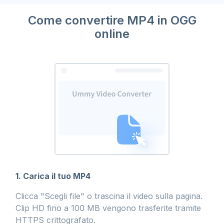
Come convertire MP4 in OGG
online
1. Carica il tuo MP4
Clicca "Scegli file" o trascina il video sulla pagina.
Clip HD fino a 100 MB vengono trasferite tramite
HTTPS crittografato.