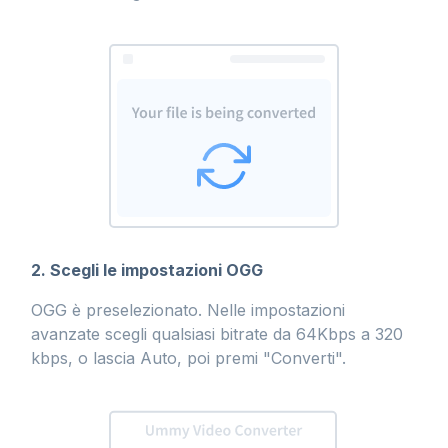
2. Scegli le impostazioni OGG
OGG è preselezionato. Nelle impostazioni
avanzate scegli qualsiasi bitrate da 64Kbps a 320
kbps, o lascia Auto, poi premi "Converti".