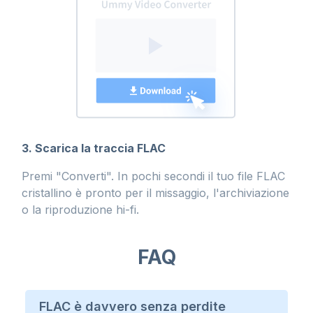
3. Scarica la traccia FLAC
Premi "Converti". In pochi secondi il tuo file FLAC
cristallino è pronto per il missaggio, l'archiviazione
o la riproduzione hi-fi.
FAQ
FLAC è davvero senza perdite