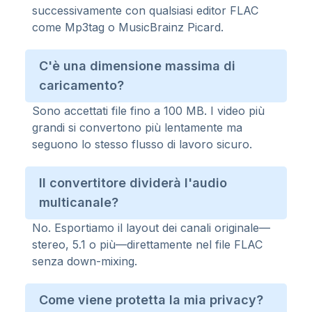
successivamente con qualsiasi editor FLAC
come Mp3tag o MusicBrainz Picard.
C'è una dimensione massima di
caricamento?
Sono accettati file fino a 100 MB. I video più
grandi si convertono più lentamente ma
seguono lo stesso flusso di lavoro sicuro.
Il convertitore dividerà l'audio
multicanale?
No. Esportiamo il layout dei canali originale—
stereo, 5.1 o più—direttamente nel file FLAC
senza down-mixing.
Come viene protetta la mia privacy?