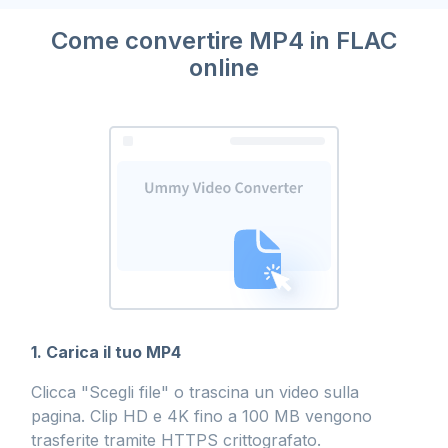
Come convertire MP4 in FLAC
online
1. Carica il tuo MP4
Clicca "Scegli file" o trascina un video sulla
pagina. Clip HD e 4K fino a 100 MB vengono
trasferite tramite HTTPS crittografato.