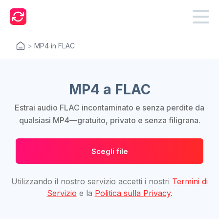
>
MP4 in FLAC
MP4 a FLAC
Estrai audio FLAC incontaminato e senza perdite da
qualsiasi MP4—gratuito, privato e senza filigrana.
Scegli file
Utilizzando il nostro servizio accetti i nostri
Termini di
Servizio
e la
Politica sulla Privacy
.