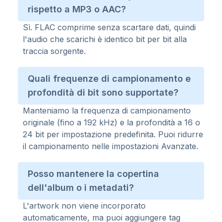
rispetto a MP3 o AAC?
Sì. FLAC comprime senza scartare dati, quindi
l'audio che scarichi è identico bit per bit alla
traccia sorgente.
Quali frequenze di campionamento e
profondità di bit sono supportate?
Manteniamo la frequenza di campionamento
originale (fino a 192 kHz) e la profondità a 16 o
24 bit per impostazione predefinita. Puoi ridurre
il campionamento nelle impostazioni Avanzate.
Posso mantenere la copertina
dell'album o i metadati?
L'artwork non viene incorporato
automaticamente, ma puoi aggiungere tag