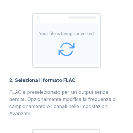
2. Seleziona il formato FLAC
FLAC è preselezionato per un output senza
perdite. Opzionalmente modifica la frequenza di
campionamento o i canali nelle impostazioni
Avanzate.