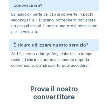
conversione?
La maggior parte dei clip si converte in pochi
secondi; i file HD grandi potrebbero richiedere
un paio di minuti. Il nostro motore è ottimizzato
per la velocità.
È sicuro utilizzare questo servizio?
Sì. I file sono crittografati, elaborati in tempo
reale ed eliminati automaticamente dopo la
conversione, quindi solo tu puoi accedervi.
Prova il nostro
convertitore