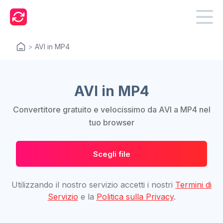
>
AVI in MP4
AVI in MP4
Convertitore gratuito e velocissimo da AVI a MP4 nel
tuo browser
Scegli file
Utilizzando il nostro servizio accetti i nostri
Termini di
Servizio
e la
Politica sulla Privacy
.