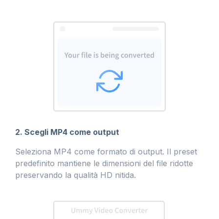
2. Scegli MP4 come output
Seleziona MP4 come formato di output. Il preset
predefinito mantiene le dimensioni del file ridotte
preservando la qualità HD nitida.