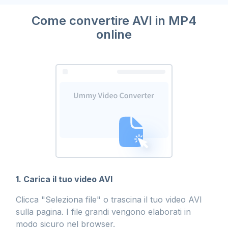
Come convertire AVI in MP4
online
1. Carica il tuo video AVI
Clicca "Seleziona file" o trascina il tuo video AVI
sulla pagina. I file grandi vengono elaborati in
modo sicuro nel browser.