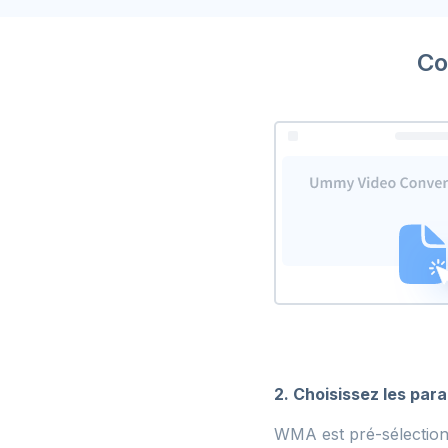
Co
2. Choisissez les pa
WMA est pré-sélection