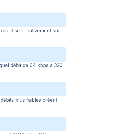
s. Il se lit nativement sur
quel débit de 64 kbps à 320
débits plus faibles créent