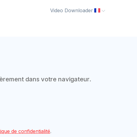
Video Downloader
èrement dans votre navigateur.
tique de confidentialité
.