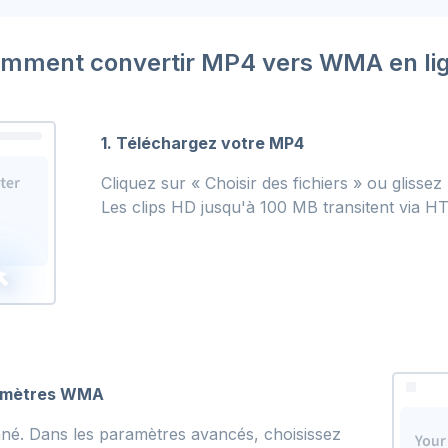
mment convertir MP4 vers WMA en li
1. Téléchargez votre MP4
Cliquez sur « Choisir des fichiers » ou glissez
Les clips HD jusqu'à 100 MB transitent via HT
ramètres WMA
né. Dans les paramètres avancés, choisissez