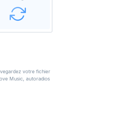
egardez votre fichier
ve Music, autoradios