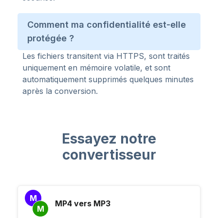
Comment ma confidentialité est-elle
protégée ?
Les fichiers transitent via HTTPS, sont traités
uniquement en mémoire volatile, et sont
automatiquement supprimés quelques minutes
après la conversion.
Essayez notre
convertisseur
M
MP4 vers MP3
M