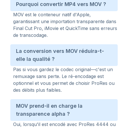
Pourquoi convertir MP4 vers MOV ?
MOV est le conteneur natif d'Apple,
garantissant une importation transparente dans
Final Cut Pro, iMovie et QuickTime sans erreurs
de transcodage.
La conversion vers MOV réduira-t-
elle la qualité ?
Pas si vous gardez le codec original—c'est un
remuxage sans perte. Le ré-encodage est
optionnel et vous permet de choisir ProRes ou
des débits plus faibles.
MOV prend-il en charge la
transparence alpha ?
Oui, lorsqu'il est encodé avec ProRes 4444 ou