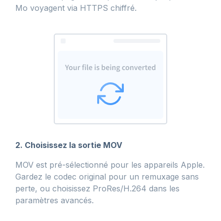
Mo voyagent via HTTPS chiffré.
2. Choisissez la sortie MOV
MOV est pré-sélectionné pour les appareils Apple.
Gardez le codec original pour un remuxage sans
perte, ou choisissez ProRes/H.264 dans les
paramètres avancés.