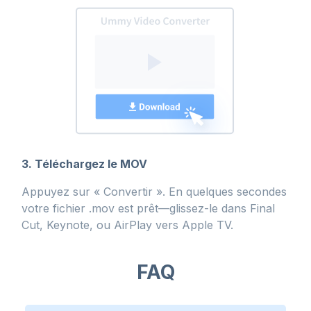
3. Téléchargez le MOV
Appuyez sur « Convertir ». En quelques secondes
votre fichier .mov est prêt—glissez-le dans Final
Cut, Keynote, ou AirPlay vers Apple TV.
FAQ