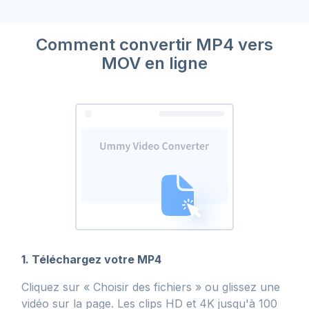
Comment convertir MP4 vers
MOV en ligne
1. Téléchargez votre MP4
Cliquez sur « Choisir des fichiers » ou glissez une
vidéo sur la page. Les clips HD et 4K jusqu'à 100