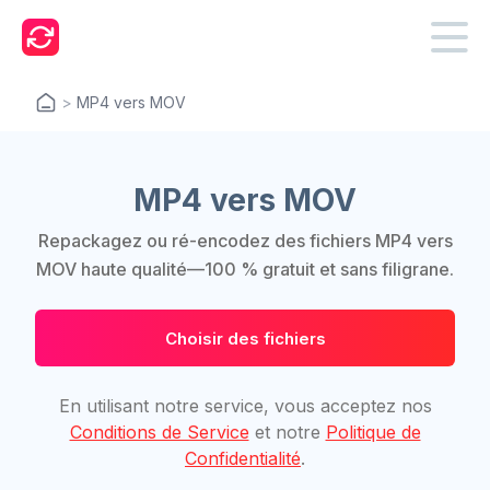
>
MP4 vers MOV
MP4 vers MOV
Repackagez ou ré-encodez des fichiers MP4 vers
MOV haute qualité—100 % gratuit et sans filigrane.
Choisir des fichiers
En utilisant notre service, vous acceptez nos
Conditions de Service
et notre
Politique de
Confidentialité
.