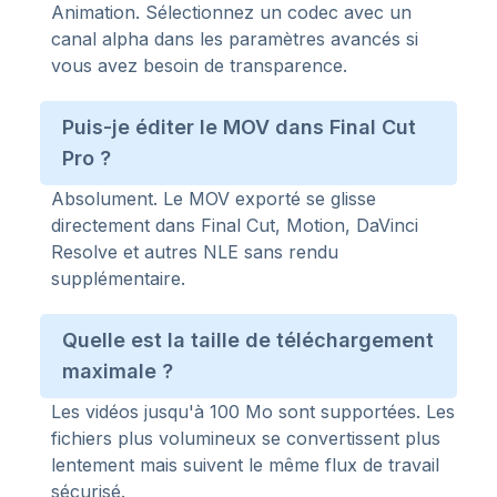
Animation. Sélectionnez un codec avec un
canal alpha dans les paramètres avancés si
vous avez besoin de transparence.
Puis-je éditer le MOV dans Final Cut
Pro ?
Absolument. Le MOV exporté se glisse
directement dans Final Cut, Motion, DaVinci
Resolve et autres NLE sans rendu
supplémentaire.
Quelle est la taille de téléchargement
maximale ?
Les vidéos jusqu'à 100 Mo sont supportées. Les
fichiers plus volumineux se convertissent plus
lentement mais suivent le même flux de travail
sécurisé.