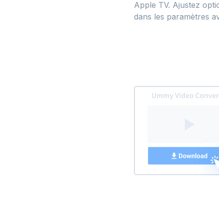
Apple TV. Ajustez optio
dans les paramètres a