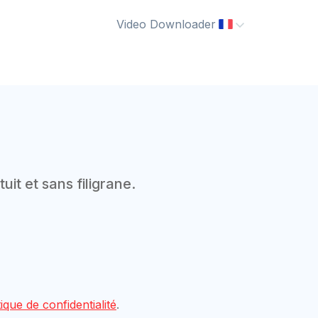
Video Downloader
 et sans filigrane.
tique de confidentialité
.