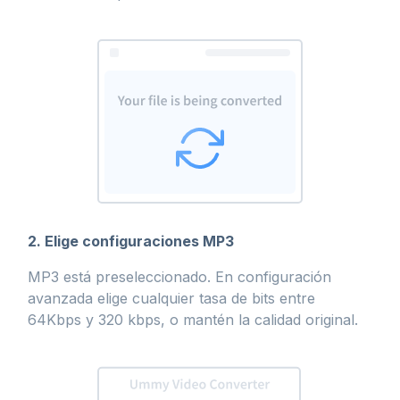
2. Elige configuraciones MP3
MP3 está preseleccionado. En configuración
avanzada elige cualquier tasa de bits entre
64Kbps y 320 kbps, o mantén la calidad original.