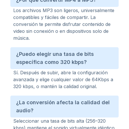
Los archivos MP3 son ligeros, universalmente
compatibles y fáciles de compartir. La
conversión te permite disfrutar contenido de
video sin conexión o en dispositivos solo de
música.
¿Puedo elegir una tasa de bits
específica como 320 kbps?
Sí. Después de subir, abre la configuración
avanzada y elige cualquier valor de 64Kbps a
320 kbps, o mantén la calidad original.
¿La conversión afecta la calidad del
audio?
Seleccionar una tasa de bits alta (256–320
kbps) mantiene el sonido virtualmente idéntico