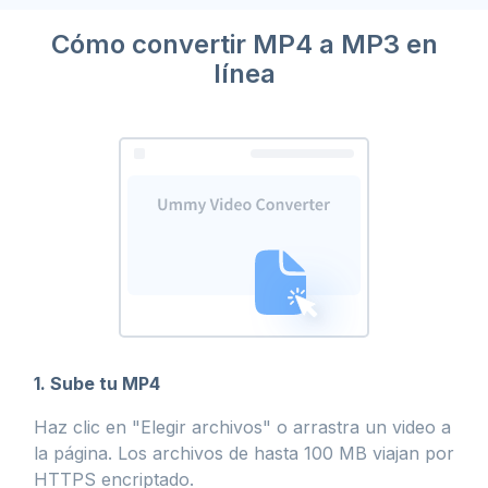
Cómo convertir MP4 a MP3 en
línea
1. Sube tu MP4
Haz clic en "Elegir archivos" o arrastra un video a
la página. Los archivos de hasta 100 MB viajan por
HTTPS encriptado.