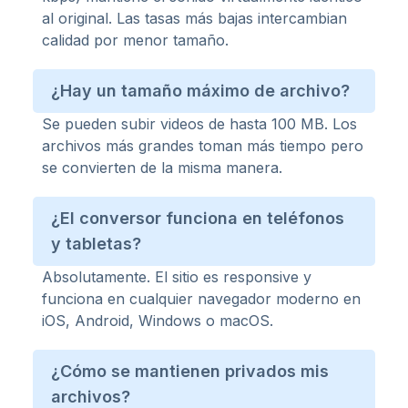
al original. Las tasas más bajas intercambian
calidad por menor tamaño.
¿Hay un tamaño máximo de archivo?
Se pueden subir videos de hasta 100 MB. Los
archivos más grandes toman más tiempo pero
se convierten de la misma manera.
¿El conversor funciona en teléfonos
y tabletas?
Absolutamente. El sitio es responsive y
funciona en cualquier navegador moderno en
iOS, Android, Windows o macOS.
¿Cómo se mantienen privados mis
archivos?