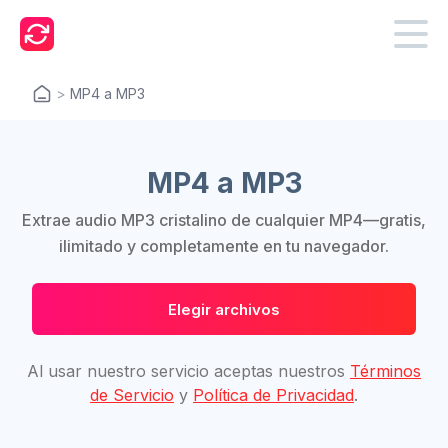
>
MP4 a MP3
MP4 a MP3
Extrae audio MP3 cristalino de cualquier MP4—gratis,
ilimitado y completamente en tu navegador.
Elegir archivos
Al usar nuestro servicio aceptas nuestros
Términos
de Servicio
y
Política de Privacidad
.