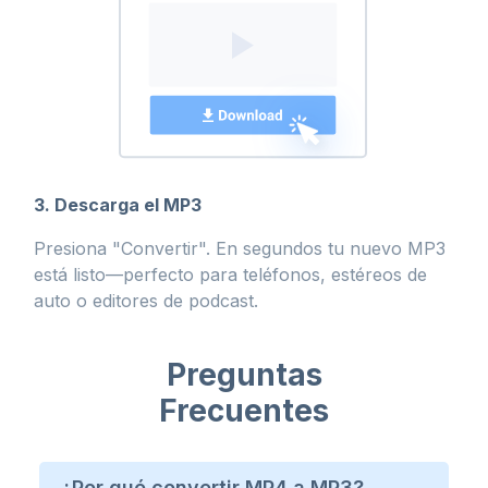
3. Descarga el MP3
Presiona "Convertir". En segundos tu nuevo MP3
está listo—perfecto para teléfonos, estéreos de
auto o editores de podcast.
Preguntas
Frecuentes
¿Por qué convertir MP4 a MP3?