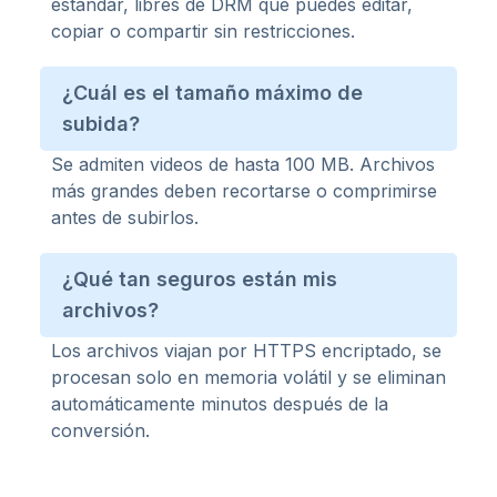
estándar, libres de DRM que puedes editar,
copiar o compartir sin restricciones.
¿Cuál es el tamaño máximo de
subida?
Se admiten videos de hasta 100 MB. Archivos
más grandes deben recortarse o comprimirse
antes de subirlos.
¿Qué tan seguros están mis
archivos?
Los archivos viajan por HTTPS encriptado, se
procesan solo en memoria volátil y se eliminan
automáticamente minutos después de la
conversión.