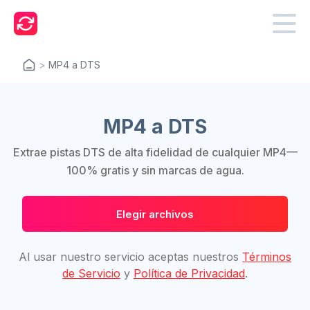
>
MP4 a DTS
MP4 a DTS
Extrae pistas DTS de alta fidelidad de cualquier MP4—
100% gratis y sin marcas de agua.
Elegir archivos
Al usar nuestro servicio aceptas nuestros
Términos
de Servicio
y
Política de Privacidad
.