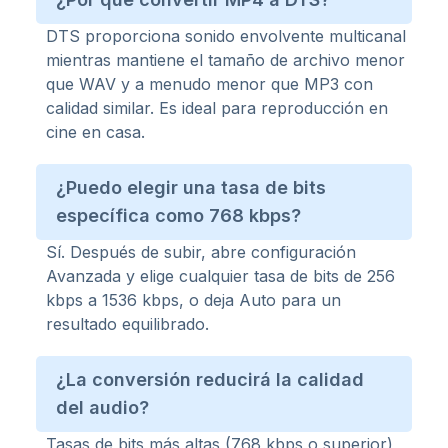
DTS proporciona sonido envolvente multicanal
mientras mantiene el tamaño de archivo menor
que WAV y a menudo menor que MP3 con
calidad similar. Es ideal para reproducción en
cine en casa.
¿Puedo elegir una tasa de bits
específica como 768 kbps?
Sí. Después de subir, abre configuración
Avanzada y elige cualquier tasa de bits de 256
kbps a 1536 kbps, o deja Auto para un
resultado equilibrado.
¿La conversión reducirá la calidad
del audio?
Tasas de bits más altas (768 kbps o superior)