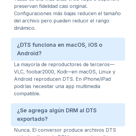
preservan fidelidad casi original.
Configuraciones más bajas reducen el tamaño
del archivo pero pueden reducir el rango
dinámico.
¿DTS funciona en macOS, iOS o
Android?
La mayoría de reproductores de terceros—
VLC, foobar2000, Kodi—en macOS, Linux y
Android reproducen DTS. En iPhone/iPad
podrías necesitar una app multimedia
compatible.
¿Se agrega algún DRM al DTS
exportado?
Nunca. El conversor produce archivos DTS