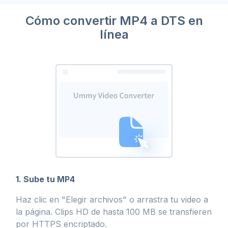
Cómo convertir MP4 a DTS en
línea
1. Sube tu MP4
Haz clic en "Elegir archivos" o arrastra tu video a
la página. Clips HD de hasta 100 MB se transfieren
por HTTPS encriptado.