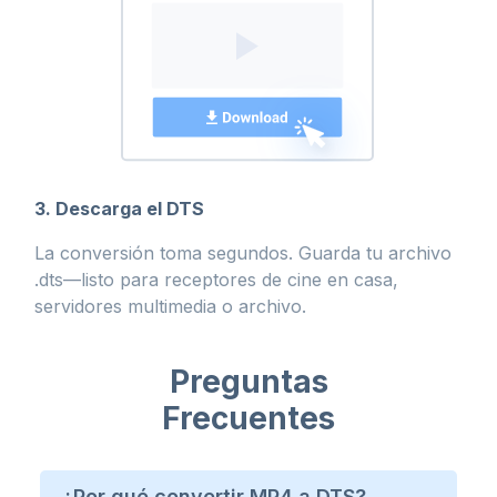
3. Descarga el DTS
La conversión toma segundos. Guarda tu archivo
.dts—listo para receptores de cine en casa,
servidores multimedia o archivo.
Preguntas
Frecuentes
¿Por qué convertir MP4 a DTS?