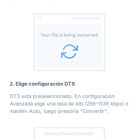
2. Elige configuración DTS
DTS está preseleccionado. En configuración
Avanzada elige una tasa de bits (256–1536 kbps) o
mantén Auto, luego presiona "Convertir".