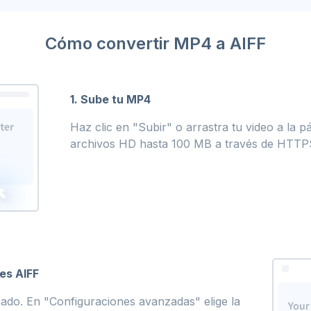
Cómo convertir MP4 a AIFF
1. Sube tu MP4
Haz clic en "Subir" o arrastra tu video a la 
archivos HD hasta 100 MB a través de HTTPS
nes AIFF
ado. En "Configuraciones avanzadas" elige la