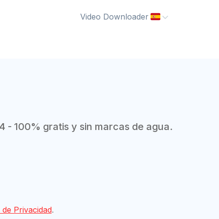
Video Downloader
4 - 100% gratis y sin marcas de agua.
a de Privacidad
.