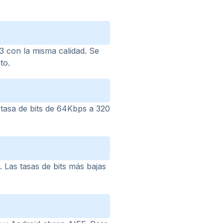
con la misma calidad. Se
to.
 tasa de bits de 64Kbps a 320
. Las tasas de bits más bajas