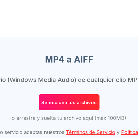
MP4 a AIFF
io (Windows Media Audio) de cualquier clip MP
Selecciona tus archivos
o arrastra y suelta tu archivo aquí (máx 100MB)
ro servicio aceptas nuestros
Términos de Servicio
y
Polític