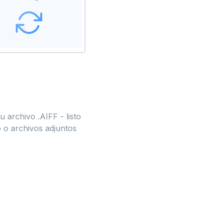
 archivo .AIFF - listo
 o archivos adjuntos