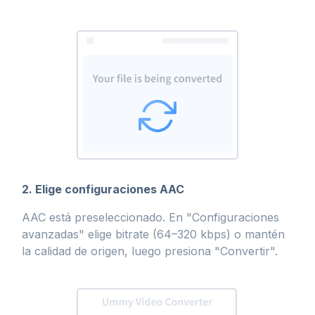
2. Elige configuraciones AAC
AAC está preseleccionado. En "Configuraciones
avanzadas" elige bitrate (64–320 kbps) o mantén
la calidad de origen, luego presiona "Convertir".