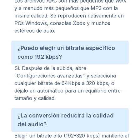
Los archivos AAC son más pequeños que WAV
y a menudo más pequeños que MP3 con la
misma calidad. Se reproducen nativamente en
PCs Windows, consolas Xbox y muchos
estéreos de auto.
¿Puedo elegir un bitrate específico
como 192 kbps?
Sí. Después de la subida, abre
"Configuraciones avanzadas" y selecciona
cualquier bitrate de 64Kbps a 320 kbps, o
déjalo en automático para un equilibrio entre
tamaño y calidad.
¿La conversión reducirá la calidad
del audio?
Elegir un bitrate alto (192–320 kbps) mantiene el