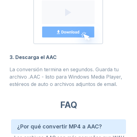
3. Descarga el AAC
La conversión termina en segundos. Guarda tu
archivo .AAC - listo para Windows Media Player,
estéreos de auto o archivos adjuntos de email.
FAQ
¿Por qué convertir MP4 a AAC?