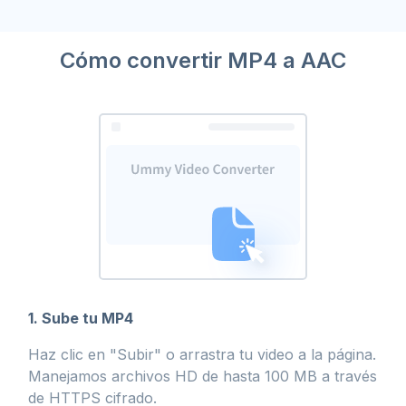
Cómo convertir MP4 a AAC
1. Sube tu MP4
Haz clic en "Subir" o arrastra tu video a la página.
Manejamos archivos HD de hasta 100 MB a través
de HTTPS cifrado.