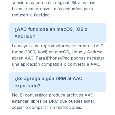
sonido muy cerca del original. Bitrates más
bajos crean archivos más pequeños pero
reducen la fidelidad.
¿AAC funciona en macOS, iOS o
Android?
La mayoría de reproductores de terceros (VLC,
foobar2000, Kodi) en macOS, Linux y Android
abren AAC. Para iPhone/iPad podrías necesitar
una aplicación compatible o convertir a AAC.
¿Se agrega algún DRM al AAC
exportado?
No. El convertidor produce archivos AAC
estándar, libres de DRM que puedes editar,
copiar o compartir sin restricciones.