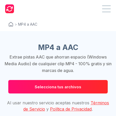
>
MP4 a AAC
MP4 a AAC
Extrae pistas AAC que ahorran espacio (Windows
Media Audio) de cualquier clip MP4 - 100% gratis y sin
marcas de agua.
Selecciona tus archivos
Al usar nuestro servicio aceptas nuestros
Términos
de Servicio
y
Política de Privacidad
.