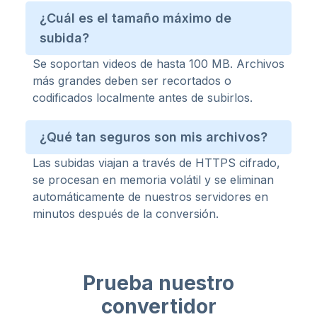
¿Cuál es el tamaño máximo de
subida?
Se soportan videos de hasta 100 MB. Archivos
más grandes deben ser recortados o
codificados localmente antes de subirlos.
¿Qué tan seguros son mis archivos?
Las subidas viajan a través de HTTPS cifrado,
se procesan en memoria volátil y se eliminan
automáticamente de nuestros servidores en
minutos después de la conversión.
Prueba nuestro
convertidor