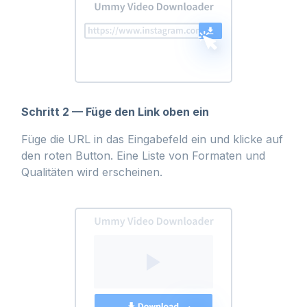
Schritt 2 — Füge den Link oben ein
Füge die URL in das Eingabefeld ein und klicke auf
den roten Button. Eine Liste von Formaten und
Qualitäten wird erscheinen.