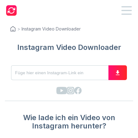
>
Instagram Video Downloader
Instagram Video Downloader
Wie lade ich ein Video von
Instagram herunter?