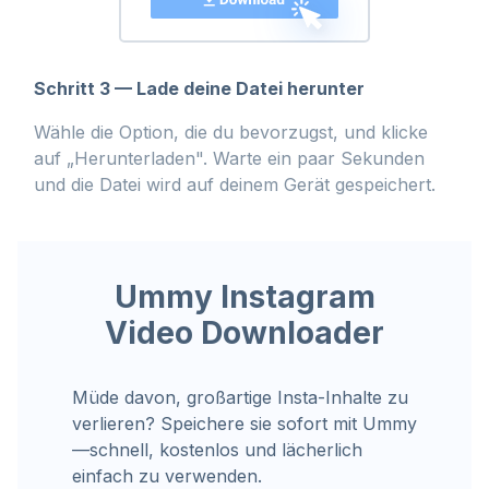
Schritt 3 — Lade deine Datei herunter
Wähle die Option, die du bevorzugst, und klicke
auf „Herunterladen". Warte ein paar Sekunden
und die Datei wird auf deinem Gerät gespeichert.
Ummy Instagram
Video Downloader
Müde davon, großartige Insta-Inhalte zu
verlieren? Speichere sie sofort mit Ummy
—schnell, kostenlos und lächerlich
einfach zu verwenden.