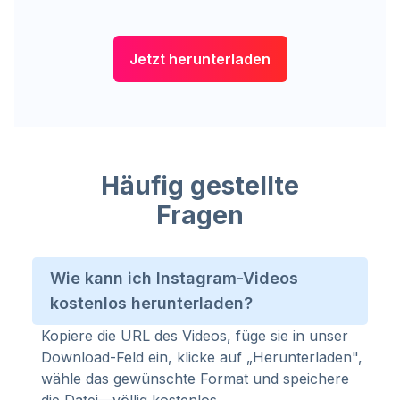
Jetzt herunterladen
Häufig gestellte
Fragen
Wie kann ich Instagram-Videos
kostenlos herunterladen?
Kopiere die URL des Videos, füge sie in unser
Download-Feld ein, klicke auf „Herunterladen",
wähle das gewünschte Format und speichere