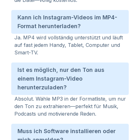
die Datei—völlig kostenlos.
Kann ich Instagram-Videos im MP4-
Format herunterladen?
Ja. MP4 wird vollständig unterstützt und läuft
auf fast jedem Handy, Tablet, Computer und
Smart-TV.
Ist es möglich, nur den Ton aus
einem Instagram-Video
herunterzuladen?
Absolut. Wähle MP3 in der Formatliste, um nur
den Ton zu extrahieren—perfekt für Musik,
Podcasts und motivierende Reden.
Muss ich Software installieren oder
mich anmelden?