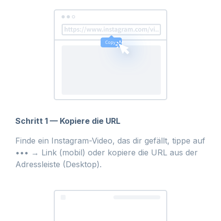
Schritt 1 — Kopiere die URL
Finde ein Instagram-Video, das dir gefällt, tippe auf
••• → Link (mobil) oder kopiere die URL aus der
Adressleiste (Desktop).