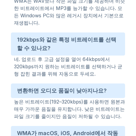
WMA는 WAV보다 작은 파일 크기를 제공하며 비슷
한 비트레이트에서 MP3를 능가할 수 있습니다. 모
든 Windows PC와 많은 레거시 장치에서 기본으로
재생됩니다.
192kbps와 같은 특정 비트레이트를 선택
할 수 있나요?
네. 업로드 후 고급 설정을 열어 64kbps에서
320kbps까지 원하는 비트레이트를 선택하거나 균
형 잡힌 결과를 위해 자동으로 두세요.
변환하면 오디오 품질이 낮아지나요?
높은 비트레이트(192–320kbps)를 사용하면 원본과
매우 가까운 음질을 유지합니다. 낮은 비트레이트는
파일 크기를 줄이지만 음질이 저하될 수 있습니다.
WMA가 macOS, iOS, Android에서 작동