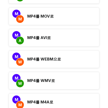
M
MP4를 MOV로
M
M
MP4를 AVI로
A
M
MP4를 WEBM으로
W
M
MP4를 WMV로
W
M
MP4를 M4A로
M