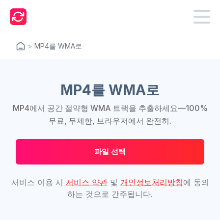
>
MP4를 WMA로
MP4를 WMA로
MP4에서 공간 절약형 WMA 트랙을 추출하세요—100%
무료, 무제한, 브라우저에서 완전히.
파일 선택
서비스 이용 시
서비스 약관
및
개인정보처리방침
에 동의
하는 것으로 간주됩니다.