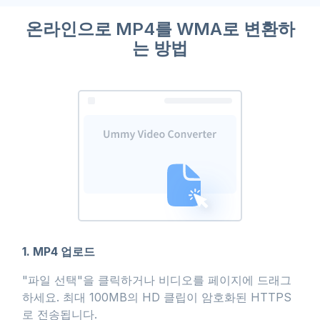
온라인으로 MP4를 WMA로 변환하
는 방법
1. MP4 업로드
"파일 선택"을 클릭하거나 비디오를 페이지에 드래그
하세요. 최대 100MB의 HD 클립이 암호화된 HTTPS
로 전송됩니다.