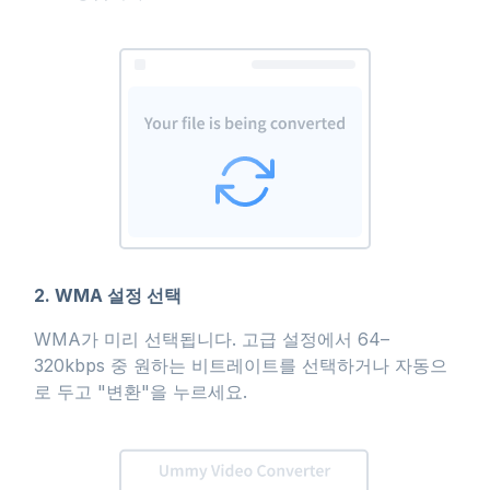
2. WMA 설정 선택
WMA가 미리 선택됩니다. 고급 설정에서 64–
320kbps 중 원하는 비트레이트를 선택하거나 자동으
로 두고 "변환"을 누르세요.