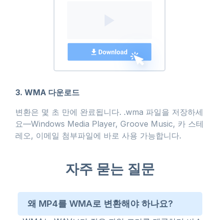
3. WMA 다운로드
변환은 몇 초 만에 완료됩니다. .wma 파일을 저장하세
요—Windows Media Player, Groove Music, 카 스테
레오, 이메일 첨부파일에 바로 사용 가능합니다.
자주 묻는 질문
왜 MP4를 WMA로 변환해야 하나요?