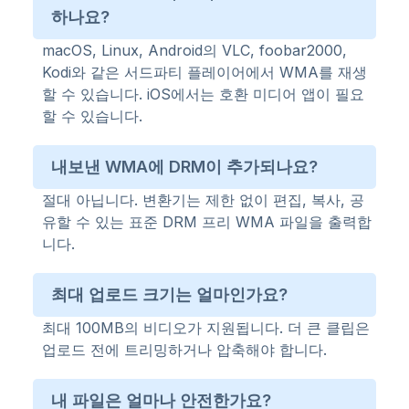
하나요?
macOS, Linux, Android의 VLC, foobar2000,
Kodi와 같은 서드파티 플레이어에서 WMA를 재생
할 수 있습니다. iOS에서는 호환 미디어 앱이 필요
할 수 있습니다.
내보낸 WMA에 DRM이 추가되나요?
절대 아닙니다. 변환기는 제한 없이 편집, 복사, 공
유할 수 있는 표준 DRM 프리 WMA 파일을 출력합
니다.
최대 업로드 크기는 얼마인가요?
최대 100MB의 비디오가 지원됩니다. 더 큰 클립은
업로드 전에 트리밍하거나 압축해야 합니다.
내 파일은 얼마나 안전한가요?