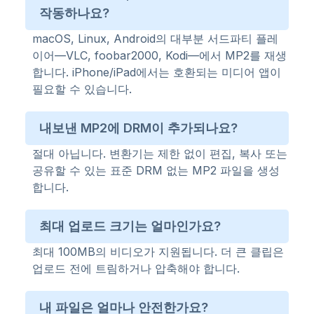
작동하나요?
macOS, Linux, Android의 대부분 서드파티 플레
이어—VLC, foobar2000, Kodi—에서 MP2를 재생
합니다. iPhone/iPad에서는 호환되는 미디어 앱이
필요할 수 있습니다.
내보낸 MP2에 DRM이 추가되나요?
절대 아닙니다. 변환기는 제한 없이 편집, 복사 또는
공유할 수 있는 표준 DRM 없는 MP2 파일을 생성
합니다.
최대 업로드 크기는 얼마인가요?
최대 100MB의 비디오가 지원됩니다. 더 큰 클립은
업로드 전에 트림하거나 압축해야 합니다.
내 파일은 얼마나 안전한가요?