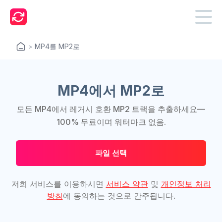
>
MP4를 MP2로
MP4에서 MP2로
모든 MP4에서 레거시 호환 MP2 트랙을 추출하세요—
100% 무료이며 워터마크 없음.
파일 선택
저희 서비스를 이용하시면
서비스 약관
및
개인정보 처리
방침
에 동의하는 것으로 간주됩니다.