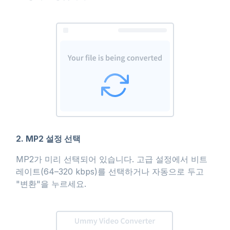
2. MP2 설정 선택
MP2가 미리 선택되어 있습니다. 고급 설정에서 비트
레이트(64–320 kbps)를 선택하거나 자동으로 두고
"변환"을 누르세요.