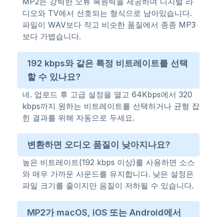
MP2는 강력한 오류 복원력을 제공하며 디지털 라
디오와 TV에서 선호되는 형식으로 남아있습니다.
파일이 WAV보다 작고 비슷한 품질에서 종종 MP3
보다 가볍습니다.
192 kbps와 같은 특정 비트레이트를 선택
할 수 있나요?
네. 업로드 후 고급 설정을 열고 64Kbps에서 320
kbps까지 원하는 비트레이트를 선택하거나 균형 잡
힌 결과를 위해 자동으로 두세요.
변환하면 오디오 품질이 낮아지나요?
높은 비트레이트(192 kbps 이상)를 사용하면 소스
와 매우 가까운 사운드를 유지합니다. 낮은 설정은
파일 크기를 줄이지만 음질이 저하될 수 있습니다.
MP2가 macOS, iOS 또는 Android에서