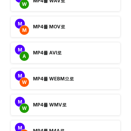
MP4를 WAV로
W
M
MP4를 MOV로
M
M
MP4를 AVI로
A
M
MP4를 WEBM으로
W
M
MP4를 WMV로
W
M
MP4를 M4A로