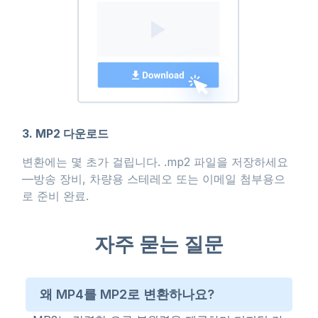
3. MP2 다운로드
변환에는 몇 초가 걸립니다. .mp2 파일을 저장하세요
—방송 장비, 차량용 스테레오 또는 이메일 첨부용으
로 준비 완료.
자주 묻는 질문
왜 MP4를 MP2로 변환하나요?