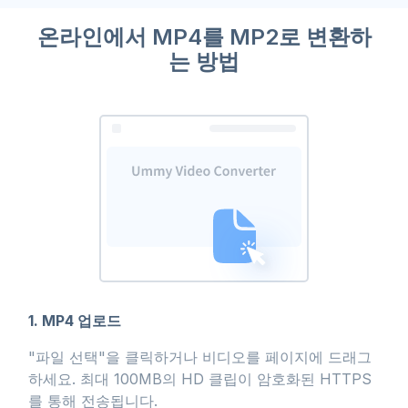
온라인에서 MP4를 MP2로 변환하
는 방법
1. MP4 업로드
"파일 선택"을 클릭하거나 비디오를 페이지에 드래그
하세요. 최대 100MB의 HD 클립이 암호화된 HTTPS
를 통해 전송됩니다.