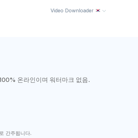
Video Downloader
100% 온라인이며 워터마크 없음.
로 간주됩니다.