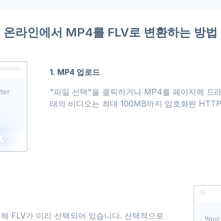
온라인에서 MP4를 FLV로 변환하는 방법
1. MP4 업로드
"파일 선택"을 클릭하거나 MP4를 페이지에 드래
태의 비디오는 최대 100MB까지 암호화된 HTT
위해 FLV가 미리 선택되어 있습니다. 선택적으로