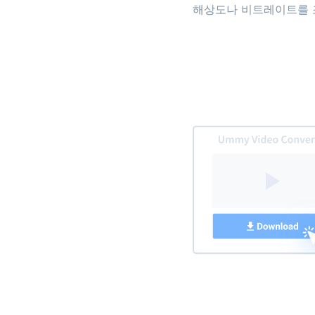
해상도나 비트레이트를 조