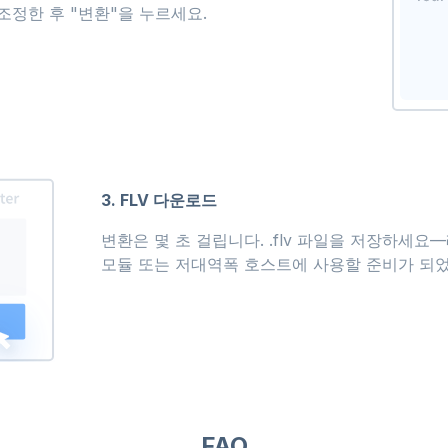
정한 후 "변환"을 누르세요.
3. FLV 다운로드
변환은 몇 초 걸립니다. .flv 파일을 저장하세요
모듈 또는 저대역폭 호스트에 사용할 준비가 되
FAQ