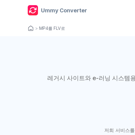
Ummy Converter
>
MP4를 FLV로
레거시 사이트와 e-러닝 시스템용
저희 서비스