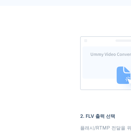
2. FLV 출력 선택
플래시/RTMP 전달을 