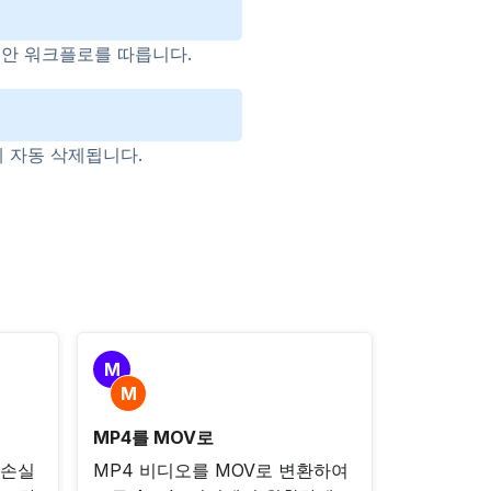
보안 워크플로를 따릅니다.
에 자동 삭제됩니다.
M
M
MP4를 MOV로
무손실
MP4 비디오를 MOV로 변환하여