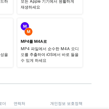
로드하
모든 Apple 기기에서 원활하게
재생하세요
M
M
MP4를 M4A로
MP4 파일에서 순수한 M4A 오디
환성을
오를 추출하여 iOS에서 바로 들을
수 있게 하세요
로더
연락처
개인정보 보호정책