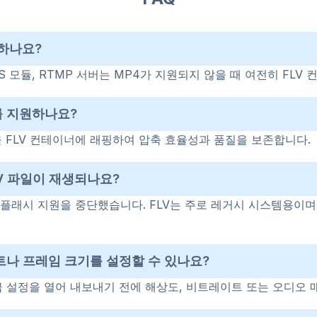
환하나요?
S 모듈, RTMP 서버는 MP4가 지원되지 않을 때 여전히 FLV
오를 지원하나요?
림을 FLV 컨테이너에 래핑하여 압축 효율성과 품질을 보존합니다.
V 파일이 재생되나요?
플래시 지원을 중단했습니다. FLV는 주로 레거시 시스템용이며
나 프레임 크기를 설정할 수 있나요?
급 설정을 열어 내보내기 전에 해상도, 비트레이트 또는 오디오 