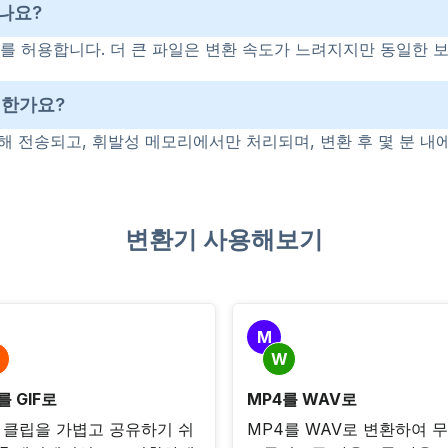
나요?
오를 허용합니다. 더 큰 파일은 변환 속도가 느려지지만 동일한 
전한가요?
통해 전송되고, 휘발성 메모리에서만 처리되며, 변환 후 몇 분 내
변환기 사용해보기
M
W
를 GIF로
MP4를 WAV로
 클립을 가볍고 공유하기 쉬
MP4를 WAV로 변환하여 