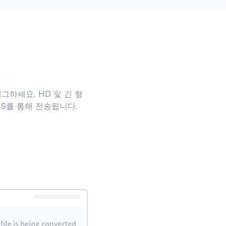
그하세요. HD 및 긴 형
PS를 통해 전송됩니다.