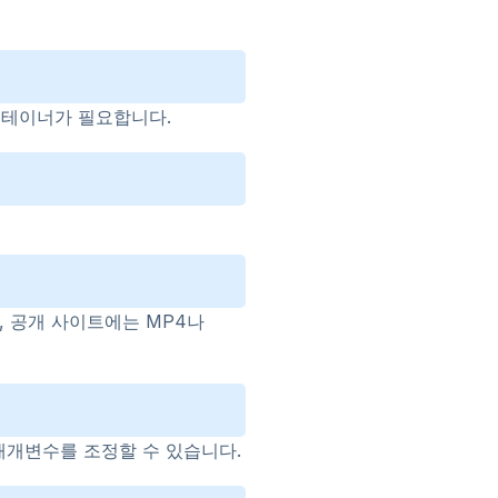
 컨테이너가 필요합니다.
, 공개 사이트에는 MP4나
매개변수를 조정할 수 있습니다.