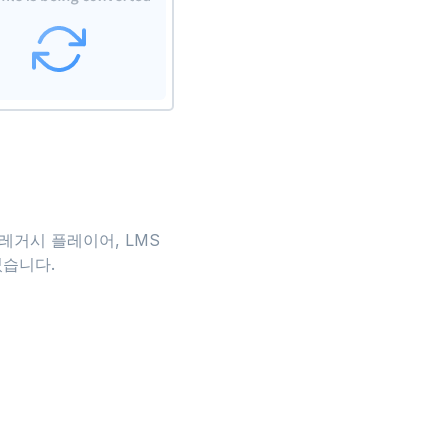
—레거시 플레이어, LMS
었습니다.