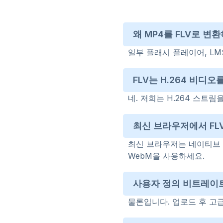
왜 MP4를 FLV로 변
일부 플래시 플레이어, LM
FLV는 H.264 비디
네. 저희는 H.264 스트
최신 브라우저에서 FL
최신 브라우저는 네이티브 
WebM을 사용하세요.
사용자 정의 비트레이트
물론입니다. 업로드 후 고