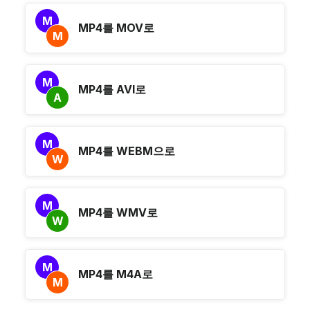
M
MP4를 MOV로
M
M
MP4를 AVI로
A
M
MP4를 WEBM으로
W
M
MP4를 WMV로
W
M
MP4를 M4A로
M