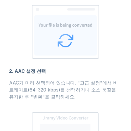
2. AAC 설정 선택
AAC가 미리 선택되어 있습니다. "고급 설정"에서 비
트레이트(64–320 kbps)를 선택하거나 소스 품질을
유지한 후 "변환"을 클릭하세요.