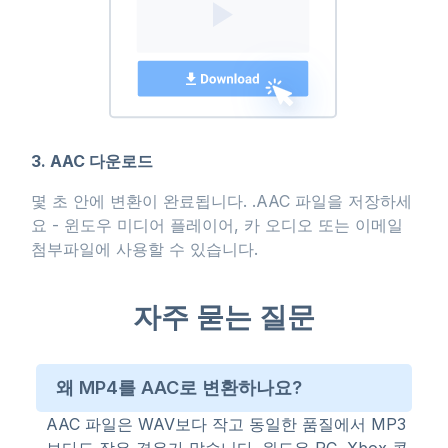
3. AAC 다운로드
몇 초 안에 변환이 완료됩니다. .AAC 파일을 저장하세
요 - 윈도우 미디어 플레이어, 카 오디오 또는 이메일
첨부파일에 사용할 수 있습니다.
자주 묻는 질문
왜 MP4를 AAC로 변환하나요?
AAC 파일은 WAV보다 작고 동일한 품질에서 MP3