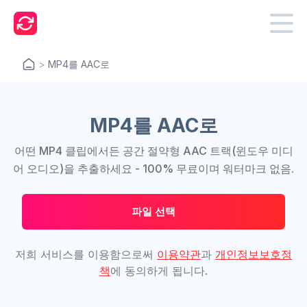
>
MP4를 AAC로
MP4를 AAC로
어떤 MP4 클립에서든 공간 절약형 AAC 트랙(윈도우 미디
어 오디오)을 추출하세요 - 100% 무료이며 워터마크 없음.
파일 선택
저희 서비스를 이용함으로써
이용약관
과
개인정보보호정
책
에 동의하게 됩니다.