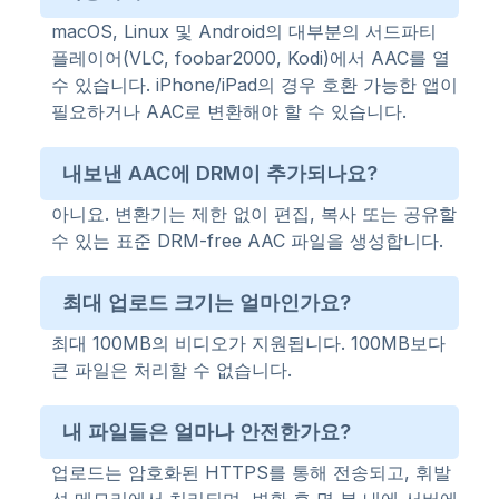
macOS, Linux 및 Android의 대부분의 서드파티
플레이어(VLC, foobar2000, Kodi)에서 AAC를 열
수 있습니다. iPhone/iPad의 경우 호환 가능한 앱이
필요하거나 AAC로 변환해야 할 수 있습니다.
내보낸 AAC에 DRM이 추가되나요?
아니요. 변환기는 제한 없이 편집, 복사 또는 공유할
수 있는 표준 DRM-free AAC 파일을 생성합니다.
최대 업로드 크기는 얼마인가요?
최대 100MB의 비디오가 지원됩니다. 100MB보다
큰 파일은 처리할 수 없습니다.
내 파일들은 얼마나 안전한가요?
업로드는 암호화된 HTTPS를 통해 전송되고, 휘발