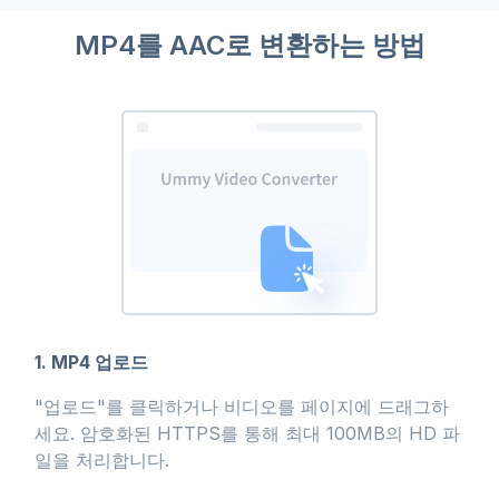
MP4를 AAC로 변환하는 방법
1. MP4 업로드
"업로드"를 클릭하거나 비디오를 페이지에 드래그하
세요. 암호화된 HTTPS를 통해 최대 100MB의 HD 파
일을 처리합니다.