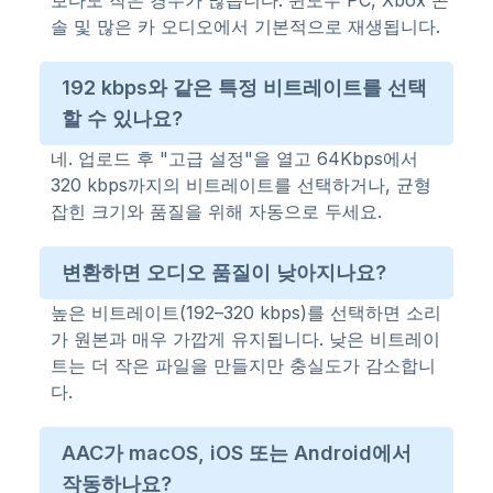
보다도 작은 경우가 많습니다. 윈도우 PC, Xbox 콘
솔 및 많은 카 오디오에서 기본적으로 재생됩니다.
192 kbps와 같은 특정 비트레이트를 선택
할 수 있나요?
네. 업로드 후 "고급 설정"을 열고 64Kbps에서
320 kbps까지의 비트레이트를 선택하거나, 균형
잡힌 크기와 품질을 위해 자동으로 두세요.
변환하면 오디오 품질이 낮아지나요?
높은 비트레이트(192–320 kbps)를 선택하면 소리
가 원본과 매우 가깝게 유지됩니다. 낮은 비트레이
트는 더 작은 파일을 만들지만 충실도가 감소합니
다.
AAC가 macOS, iOS 또는 Android에서
작동하나요?