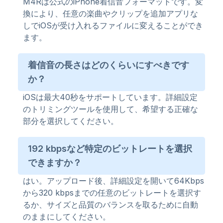
M4Rは公式のiPhone着信音フォーマットです。変
換により、任意の楽曲やクリップを追加アプリな
しでiOSが受け入れるファイルに変えることができ
ます。
着信音の長さはどのくらいにすべきです
か？
iOSは最大40秒をサポートしています。詳細設定
のトリミングツールを使用して、希望する正確な
部分を選択してください。
192 kbpsなど特定のビットレートを選択
できますか？
はい。アップロード後、詳細設定を開いて64Kbps
から320 kbpsまでの任意のビットレートを選択す
るか、サイズと品質のバランスを取るために自動
のままにしてください。