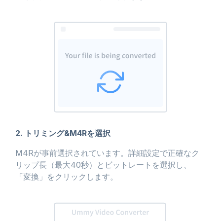
2. トリミング&M4Rを選択
M4Rが事前選択されています。詳細設定で正確なク
リップ長（最大40秒）とビットレートを選択し、
「変換」をクリックします。