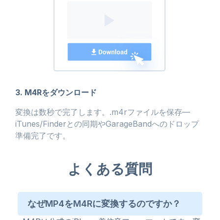
3. M4Rをダウンロード
変換は数秒で完了します。.m4rファイルを保存—
iTunes/Finderとの同期やGarageBandへのドロップ
準備完了です。
よくある質問
なぜMP4をM4Rに変換するのですか？