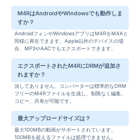
M4RはAndroidやWindowsでも動作しま
すか？
AndroidフォンやWindowsアプリはM4RをM4Aと
同様に再生できます。Apple以外のデバイスの場
合、MP3やAACでもエクスポートできます。
エクスポートされたM4RにDRMが追加さ
れますか？
決してありません。コンバーターは標準的なDRM
フリーのM4Rファイルを生成し、制限なく編集、
コピー、共有が可能です。
最大アップロードサイズは？
最大100MBの動画がサポートされています。
100MBを超えるファイルは処理できません。