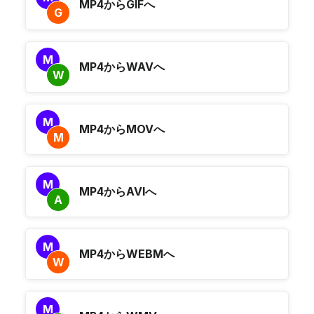
MP4からGIFへ
G
M
MP4からWAVへ
W
M
MP4からMOVへ
M
M
MP4からAVIへ
A
M
MP4からWEBMへ
W
M