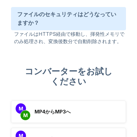
ファイルのセキュリティはどうなってい
ますか？
ファイルはHTTPS経由で移動し、揮発性メモリで
のみ処理され、変換後数分で自動削除されます。
コンバーターをお試し
ください
M
MP4からMP3へ
M
M