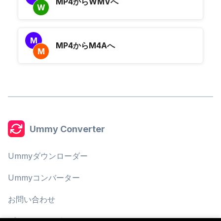
MP4からWMVへ
W
M
MP4からM4Aへ
M
Ummy Converter
Ummyダウンローダー
Ummyコンバーター
お問い合わせ