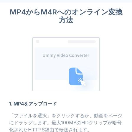
MP4からM4Rへのオンライン変換
方法
1. MP4をアップロード
「ファイルを選択」をクリックするか、動画をページ
にドラッグします。最大100MBのHDクリップが暗号
化されたHTTPS経由で転送されます。