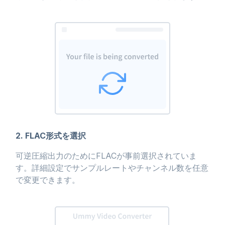
2. FLAC形式を選択
可逆圧縮出力のためにFLACが事前選択されていま
す。詳細設定でサンプルレートやチャンネル数を任意
で変更できます。