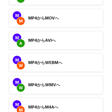
M
MP4からMOVへ
M
M
MP4からAVIへ
A
M
MP4からWEBMへ
W
M
MP4からWMVへ
W
M
MP4からM4Aへ
M