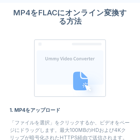
MP4をFLACにオンライン変換す
る方法
1. MP4をアップロード
「ファイルを選択」をクリックするか、ビデオをペー
ジにドラッグします。最大100MBのHDおよび4Kク
リップが暗号化されたHTTPS経由で送信されます。