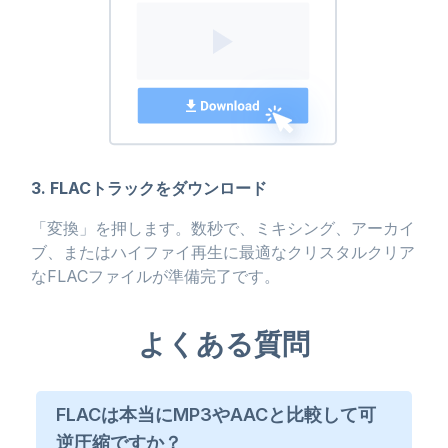
3. FLACトラックをダウンロード
「変換」を押します。数秒で、ミキシング、アーカイ
ブ、またはハイファイ再生に最適なクリスタルクリア
なFLACファイルが準備完了です。
よくある質問
FLACは本当にMP3やAACと比較して可
逆圧縮ですか？