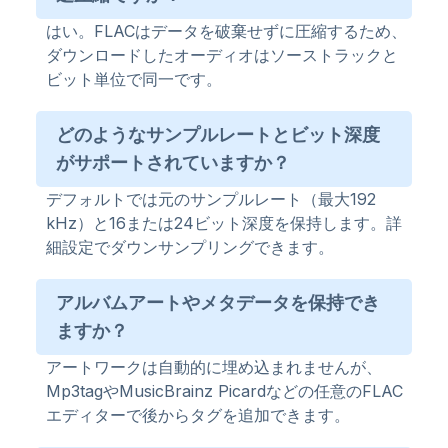
はい。FLACはデータを破棄せずに圧縮するため、
ダウンロードしたオーディオはソーストラックと
ビット単位で同一です。
どのようなサンプルレートとビット深度
がサポートされていますか？
デフォルトでは元のサンプルレート（最大192
kHz）と16または24ビット深度を保持します。詳
細設定でダウンサンプリングできます。
アルバムアートやメタデータを保持でき
ますか？
アートワークは自動的に埋め込まれませんが、
Mp3tagやMusicBrainz Picardなどの任意のFLAC
エディターで後からタグを追加できます。