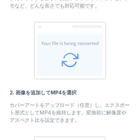
モなど、どんな長さでも対応可能です。
2. 画像を追加してMP4を選択
カバーアートをアップロード（任意）し、エクスポー
ト形式としてMP4を維持します。変換前に解像度や
アスペクト比を設定できます。