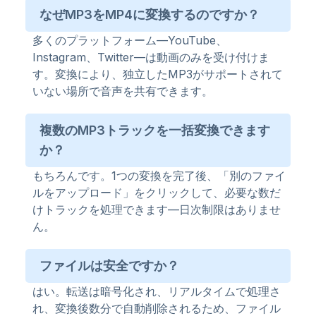
なぜMP3をMP4に変換するのですか？
多くのプラットフォーム—YouTube、
Instagram、Twitter—は動画のみを受け付けま
す。変換により、独立したMP3がサポートされて
いない場所で音声を共有できます。
複数のMP3トラックを一括変換できます
か？
もちろんです。1つの変換を完了後、「別のファイ
ルをアップロード」をクリックして、必要な数だ
けトラックを処理できます—日次制限はありませ
ん。
ファイルは安全ですか？
はい。転送は暗号化され、リアルタイムで処理さ
れ、変換後数分で自動削除されるため、ファイル