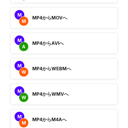
M
MP4からMOVへ
M
M
MP4からAVIへ
A
M
MP4からWEBMへ
W
M
MP4からWMVへ
W
M
MP4からM4Aへ
M