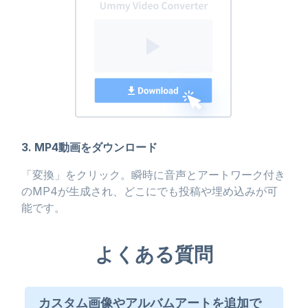
3. MP4動画をダウンロード
「変換」をクリック。瞬時に音声とアートワーク付き
のMP4が生成され、どこにでも投稿や埋め込みが可
能です。
よくある質問
カスタム画像やアルバムアートを追加で