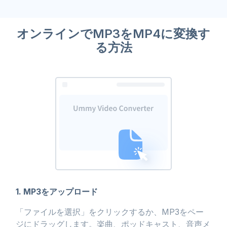
オンラインでMP3をMP4に変換す
る方法
1. MP3をアップロード
「ファイルを選択」をクリックするか、MP3をペー
ジにドラッグします。楽曲、ポッドキャスト、音声メ