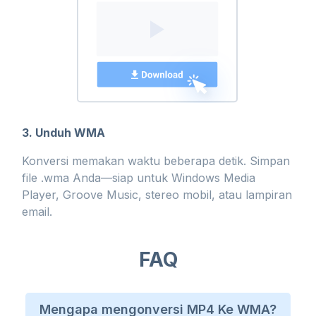
3. Unduh WMA
Konversi memakan waktu beberapa detik. Simpan
file .wma Anda—siap untuk Windows Media
Player, Groove Music, stereo mobil, atau lampiran
email.
FAQ
Mengapa mengonversi MP4 Ke WMA?