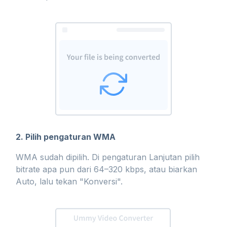
2. Pilih pengaturan WMA
WMA sudah dipilih. Di pengaturan Lanjutan pilih
bitrate apa pun dari 64–320 kbps, atau biarkan
Auto, lalu tekan "Konversi".