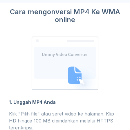
Cara mengonversi MP4 Ke WMA
online
1. Unggah MP4 Anda
Klik "Pilih file" atau seret video ke halaman. Klip
HD hingga 100 MB dipindahkan melalui HTTPS
terenkripsi.