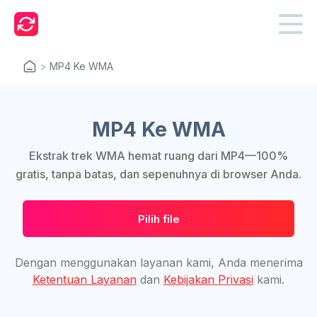
>
MP4 Ke WMA
MP4 Ke WMA
Ekstrak trek WMA hemat ruang dari MP4—100%
gratis, tanpa batas, dan sepenuhnya di browser Anda.
Pilih file
Dengan menggunakan layanan kami, Anda menerima
Ketentuan Layanan
dan
Kebijakan Privasi
kami.