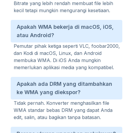
Bitrate yang lebih rendah membuat file lebih
kecil tetapi mungkin mengurangi kesetiaan.
Apakah WMA bekerja di macOS, iOS,
atau Android?
Pemutar pihak ketiga seperti VLC, foobar2000,
dan Kodi di macOS, Linux, dan Android
membuka WMA. Di iOS Anda mungkin
memerlukan aplikasi media yang kompatibel.
Apakah ada DRM yang ditambahkan
ke WMA yang diekspor?
Tidak pernah. Konverter menghasilkan file
WMA standar bebas DRM yang dapat Anda
edit, salin, atau bagikan tanpa batasan.