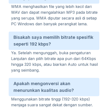
WMA menghasilkan file yang lebih kecil dari
WAV dan dapat mengalahkan MP3 pada bitrate
yang serupa. WMA diputar secara asli di setiap
PC Windows dan banyak perangkat lama.
Bisakah saya memilih bitrate spesifik
seperti 192 kbps?
Ya. Setelah mengunggah, buka pengaturan
Lanjutan dan pilih bitrate apa pun dari 64Kbps
hingga 320 kbps, atau biarkan Auto untuk hasil
yang seimbang.
Apakah mengonversi akan
menurunkan kualitas audio?
Menggunakan bitrate tinggi (192–320 kbps)
menjaga suara sangat dekat dengan sumber.