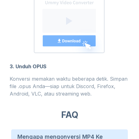
3. Unduh OPUS
Konversi memakan waktu beberapa detik. Simpan
file .opus Anda—siap untuk Discord, Firefox,
Android, VLC, atau streaming web.
FAQ
Mengapa mengonversi MP4 Ke