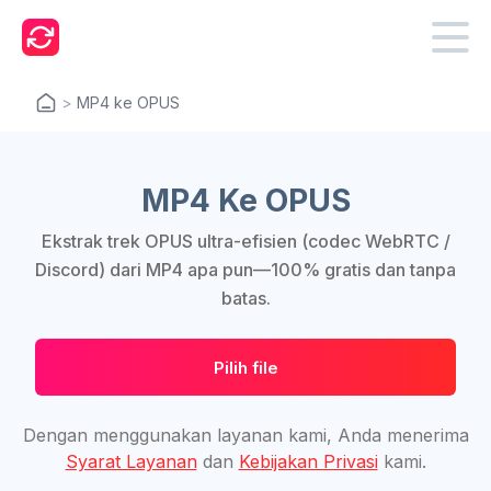
>
MP4 ke OPUS
MP4 Ke OPUS
Ekstrak trek OPUS ultra-efisien (codec WebRTC /
Discord) dari MP4 apa pun—100% gratis dan tanpa
batas.
Pilih file
Dengan menggunakan layanan kami, Anda menerima
Syarat Layanan
dan
Kebijakan Privasi
kami.