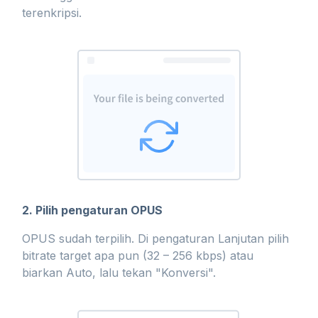
terenkripsi.
2. Pilih pengaturan OPUS
OPUS sudah terpilih. Di pengaturan Lanjutan pilih
bitrate target apa pun (32 – 256 kbps) atau
biarkan Auto, lalu tekan "Konversi".