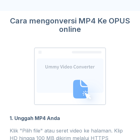
Cara mengonversi MP4 Ke OPUS
online
1. Unggah MP4 Anda
Klik "Pilih file" atau seret video ke halaman. Klip
HD hingga 100 MB dikirim melalui HTTPS