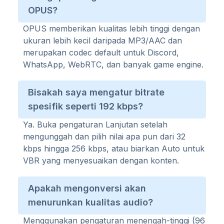
OPUS?
OPUS memberikan kualitas lebih tinggi dengan
ukuran lebih kecil daripada MP3/AAC dan
merupakan codec default untuk Discord,
WhatsApp, WebRTC, dan banyak game engine.
Bisakah saya mengatur bitrate
spesifik seperti 192 kbps?
Ya. Buka pengaturan Lanjutan setelah
mengunggah dan pilih nilai apa pun dari 32
kbps hingga 256 kbps, atau biarkan Auto untuk
VBR yang menyesuaikan dengan konten.
Apakah mengonversi akan
menurunkan kualitas audio?
Menggunakan pengaturan menengah-tinggi (96