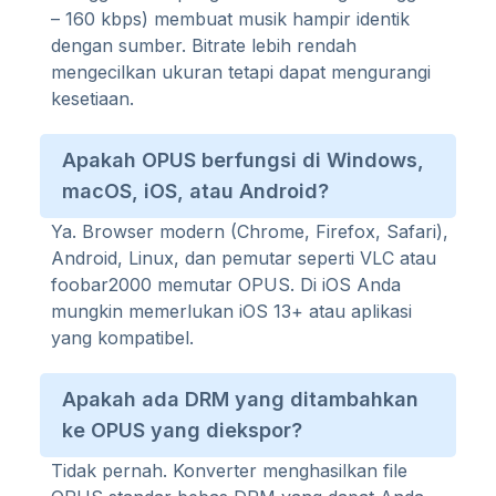
– 160 kbps) membuat musik hampir identik
dengan sumber. Bitrate lebih rendah
mengecilkan ukuran tetapi dapat mengurangi
kesetiaan.
Apakah OPUS berfungsi di Windows,
macOS, iOS, atau Android?
Ya. Browser modern (Chrome, Firefox, Safari),
Android, Linux, dan pemutar seperti VLC atau
foobar2000 memutar OPUS. Di iOS Anda
mungkin memerlukan iOS 13+ atau aplikasi
yang kompatibel.
Apakah ada DRM yang ditambahkan
ke OPUS yang diekspor?
Tidak pernah. Konverter menghasilkan file