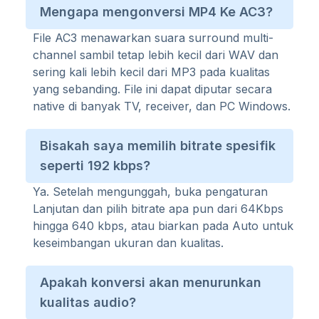
Mengapa mengonversi MP4 Ke AC3?
File AC3 menawarkan suara surround multi-
channel sambil tetap lebih kecil dari WAV dan
sering kali lebih kecil dari MP3 pada kualitas
yang sebanding. File ini dapat diputar secara
native di banyak TV, receiver, dan PC Windows.
Bisakah saya memilih bitrate spesifik
seperti 192 kbps?
Ya. Setelah mengunggah, buka pengaturan
Lanjutan dan pilih bitrate apa pun dari 64Kbps
hingga 640 kbps, atau biarkan pada Auto untuk
keseimbangan ukuran dan kualitas.
Apakah konversi akan menurunkan
kualitas audio?