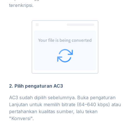
terenkripsi.
2. Pilih pengaturan AC3
AC3 sudah dipilih sebelumnya. Buka pengaturan
Lanjutan untuk memilih bitrate (64–640 kbps) atau
pertahankan kualitas sumber, lalu tekan
"Konversi".