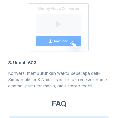
3. Unduh AC3
Konversi membutuhkan waktu beberapa detik.
Simpan file .ac3 Anda—siap untuk receiver home-
cinema, pemutar media, atau stereo mobil.
FAQ