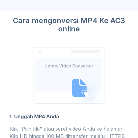
Cara mengonversi MP4 Ke AC3
online
1. Unggah MP4 Anda
Klik "Pilih file" atau seret video Anda ke halaman.
Klip HD hingga 100 MB ditransfer melalui HTTPS