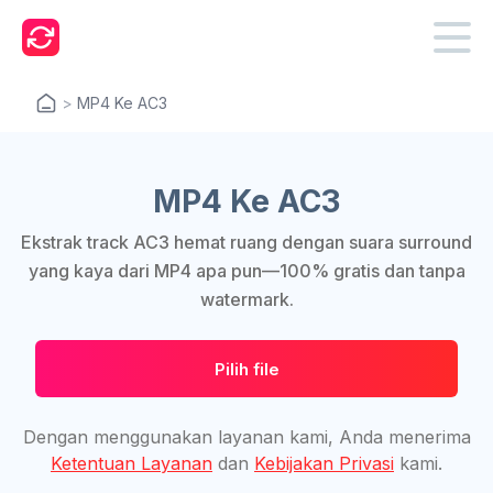
>
MP4 Ke AC3
MP4 Ke AC3
Ekstrak track AC3 hemat ruang dengan suara surround
yang kaya dari MP4 apa pun—100% gratis dan tanpa
watermark.
Pilih file
Dengan menggunakan layanan kami, Anda menerima
Ketentuan Layanan
dan
Kebijakan Privasi
kami.