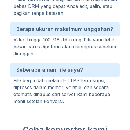
bebas DRM yang dapat Anda edit, salin, atau
bagikan tanpa batasan.
Berapa ukuran maksimum unggahan?
Video hingga 100 MB didukung. File yang lebih
besar harus dipotong atau dikompres sebelum
diunggah.
Seberapa aman file saya?
File berpindah melalui HTTPS terenkripsi,
diproses dalam memori volatile, dan secara
otomatis dihapus dari server kami beberapa
menit setelah konversi.
Coba konverter kami