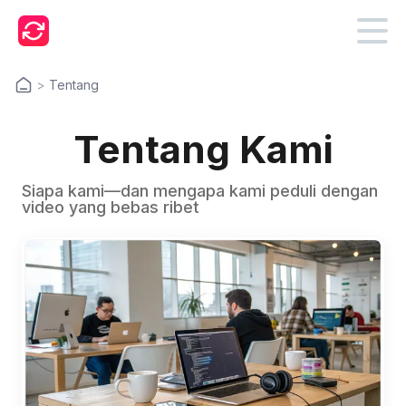
>
Tentang
Tentang Kami
Siapa kami—dan mengapa kami peduli dengan
video yang bebas ribet