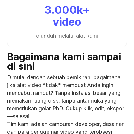
3.000k+
video
diunduh melalui alat kami
Bagaimana kami sampai
di sini
Dimulai dengan sebuah pemikiran: bagaimana
jika alat video *tidak* membuat Anda ingin
mencabut rambut? Tanpa instalasi besar yang
memakan ruang disk, tanpa antarmuka yang
memerlukan gelar PhD. Cukup klik, edit, ekspor
—selesai.
Tim kami adalah campuran developer, desainer,
dan para penggemar video yang terobsesi