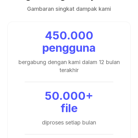
Gambaran singkat dampak kami
450.000
pengguna
bergabung dengan kami dalam 12 bulan
terakhir
50.000+
file
diproses setiap bulan