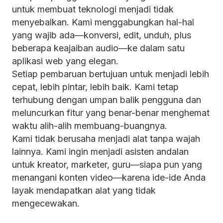
untuk membuat teknologi menjadi tidak
menyebalkan. Kami menggabungkan hal-hal
yang wajib ada—konversi, edit, unduh, plus
beberapa keajaiban audio—ke dalam satu
aplikasi web yang elegan.
Setiap pembaruan bertujuan untuk menjadi lebih
cepat, lebih pintar, lebih baik. Kami tetap
terhubung dengan umpan balik pengguna dan
meluncurkan fitur yang benar-benar menghemat
waktu alih-alih membuang-buangnya.
Kami tidak berusaha menjadi alat tanpa wajah
lainnya. Kami ingin menjadi asisten andalan
untuk kreator, marketer, guru—siapa pun yang
menangani konten video—karena ide-ide Anda
layak mendapatkan alat yang tidak
mengecewakan.