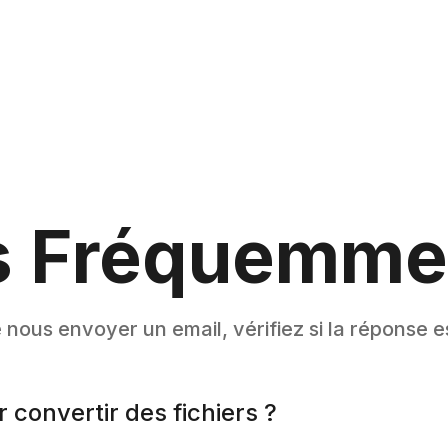
s Fréquemme
nous envoyer un email, vérifiez si la réponse es
r convertir des fichiers ?