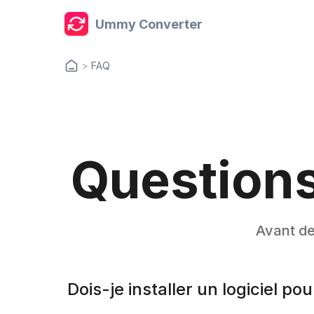
Ummy Converter
>
FAQ
Question
Avant de 
Dois-je installer un logiciel pou