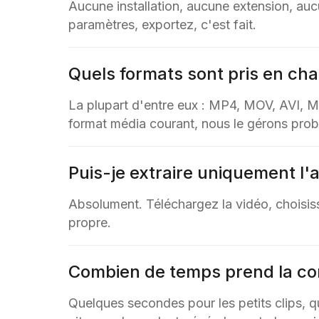
Aucune installation, aucune extension, auc
paramètres, exportez, c'est fait.
Quels formats sont pris en cha
La plupart d'entre eux : MP4, MOV, AVI, 
format média courant, nous le gérons pro
Puis-je extraire uniquement l'a
Absolument. Téléchargez la vidéo, choisi
propre.
Combien de temps prend la co
Quelques secondes pour les petits clips, q