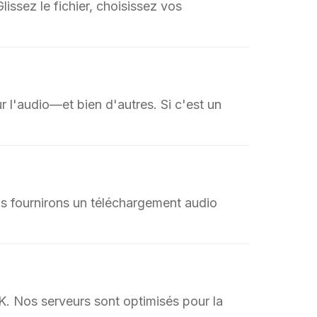
issez le fichier, choisissez vos
'audio—et bien d'autres. Si c'est un
 fournirons un téléchargement audio
K. Nos serveurs sont optimisés pour la