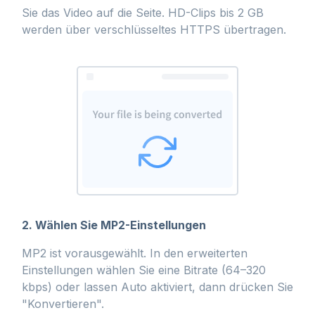
Sie das Video auf die Seite. HD-Clips bis 2 GB
werden über verschlüsseltes HTTPS übertragen.
2. Wählen Sie MP2-Einstellungen
MP2 ist vorausgewählt. In den erweiterten
Einstellungen wählen Sie eine Bitrate (64–320
kbps) oder lassen Auto aktiviert, dann drücken Sie
"Konvertieren".