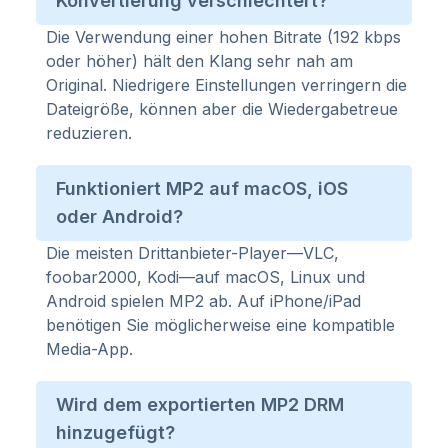
Konvertierung verschlechtert?
Die Verwendung einer hohen Bitrate (192 kbps
oder höher) hält den Klang sehr nah am
Original. Niedrigere Einstellungen verringern die
Dateigröße, können aber die Wiedergabetreue
reduzieren.
Funktioniert MP2 auf macOS, iOS
oder Android?
Die meisten Drittanbieter-Player—VLC,
foobar2000, Kodi—auf macOS, Linux und
Android spielen MP2 ab. Auf iPhone/iPad
benötigen Sie möglicherweise eine kompatible
Media-App.
Wird dem exportierten MP2 DRM
hinzugefügt?