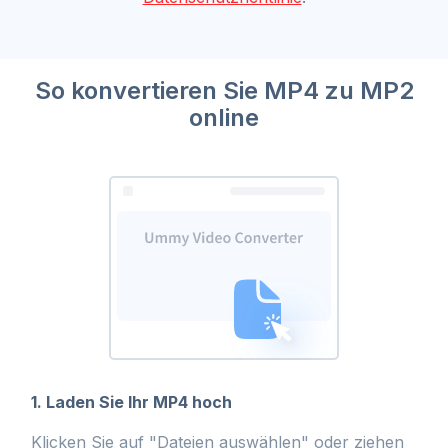
So konvertieren Sie MP4 zu MP2
online
1. Laden Sie Ihr MP4 hoch
Klicken Sie auf "Dateien auswählen" oder ziehen