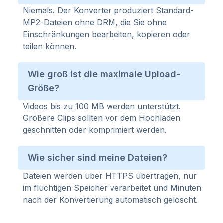
Niemals. Der Konverter produziert Standard-
MP2-Dateien ohne DRM, die Sie ohne
Einschränkungen bearbeiten, kopieren oder
teilen können.
Wie groß ist die maximale Upload-
Größe?
Videos bis zu 100 MB werden unterstützt.
Größere Clips sollten vor dem Hochladen
geschnitten oder komprimiert werden.
Wie sicher sind meine Dateien?
Dateien werden über HTTPS übertragen, nur
im flüchtigen Speicher verarbeitet und Minuten
nach der Konvertierung automatisch gelöscht.