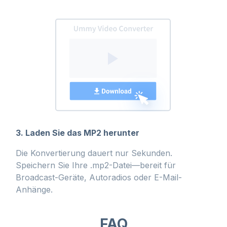
3. Laden Sie das MP2 herunter
Die Konvertierung dauert nur Sekunden.
Speichern Sie Ihre .mp2-Datei—bereit für
Broadcast-Geräte, Autoradios oder E-Mail-
Anhänge.
FAQ