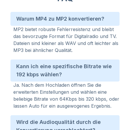
Warum MP4 zu MP2 konvertieren?
MP2 bietet robuste Fehlerresistenz und bleibt
das bevorzugte Format für Digitalradio und TV.
Dateien sind kleiner als WAV und oft leichter als
MP3 bei ähnlicher Qualität.
Kann ich eine spezifische Bitrate wie
192 kbps wählen?
Ja. Nach dem Hochladen öffnen Sie die
erweiterten Einstellungen und wählen eine
beliebige Bitrate von 64Kbps bis 320 kbps, oder
lassen Auto für ein ausgewogenes Ergebnis.
Wird die Audioqualität durch die