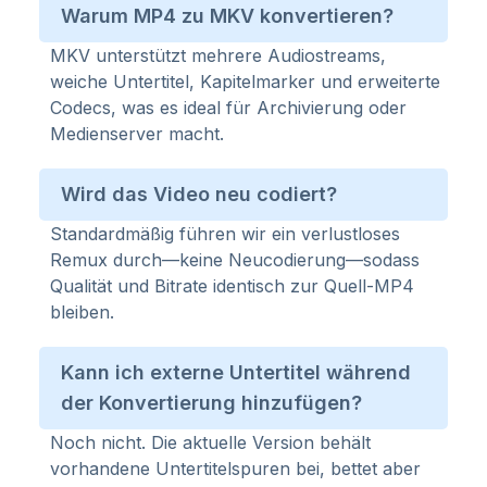
Warum MP4 zu MKV konvertieren?
MKV unterstützt mehrere Audiostreams,
weiche Untertitel, Kapitelmarker und erweiterte
Codecs, was es ideal für Archivierung oder
Medienserver macht.
Wird das Video neu codiert?
Standardmäßig führen wir ein verlustloses
Remux durch—keine Neucodierung—sodass
Qualität und Bitrate identisch zur Quell-MP4
bleiben.
Kann ich externe Untertitel während
der Konvertierung hinzufügen?
Noch nicht. Die aktuelle Version behält
vorhandene Untertitelspuren bei, bettet aber