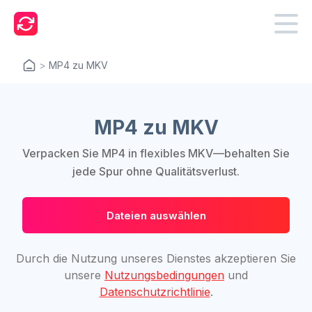
>
MP4 zu MKV
MP4 zu MKV
Verpacken Sie MP4 in flexibles MKV—behalten Sie
jede Spur ohne Qualitätsverlust.
Dateien auswählen
Durch die Nutzung unseres Dienstes akzeptieren Sie
unsere
Nutzungsbedingungen
und
Datenschutzrichtlinie
.