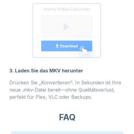
3. Laden Sie das MKV herunter
Drücken Sie „Konvertieren". In Sekunden ist Ihre
neue .mkv-Datei bereit—ohne Qualitätsverlust,
perfekt für Plex, VLC oder Backups.
FAQ