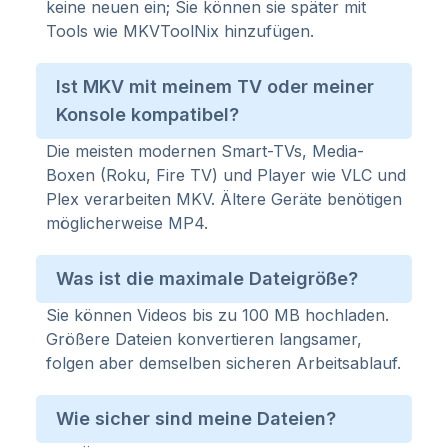
keine neuen ein; Sie können sie später mit
Tools wie MKVToolNix hinzufügen.
Ist MKV mit meinem TV oder meiner
Konsole kompatibel?
Die meisten modernen Smart-TVs, Media-
Boxen (Roku, Fire TV) und Player wie VLC und
Plex verarbeiten MKV. Ältere Geräte benötigen
möglicherweise MP4.
Was ist die maximale Dateigröße?
Sie können Videos bis zu 100 MB hochladen.
Größere Dateien konvertieren langsamer,
folgen aber demselben sicheren Arbeitsablauf.
Wie sicher sind meine Dateien?