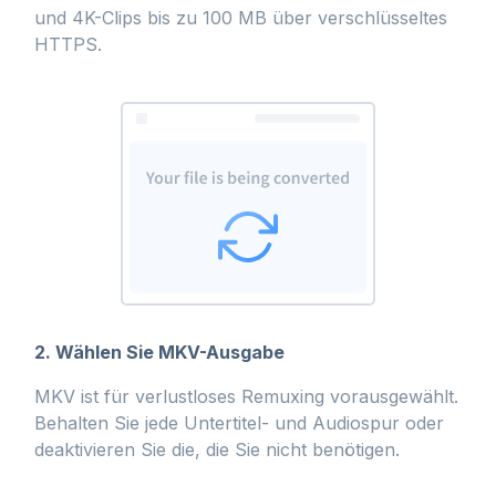
und 4K-Clips bis zu 100 MB über verschlüsseltes
HTTPS.
2. Wählen Sie MKV-Ausgabe
MKV ist für verlustloses Remuxing vorausgewählt.
Behalten Sie jede Untertitel- und Audiospur oder
deaktivieren Sie die, die Sie nicht benötigen.