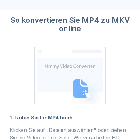
So konvertieren Sie MP4 zu MKV
online
1. Laden Sie Ihr MP4 hoch
Klicken Sie auf „Dateien auswählen" oder ziehen
Sie ein Video auf die Seite. Wir verarbeiten HD-