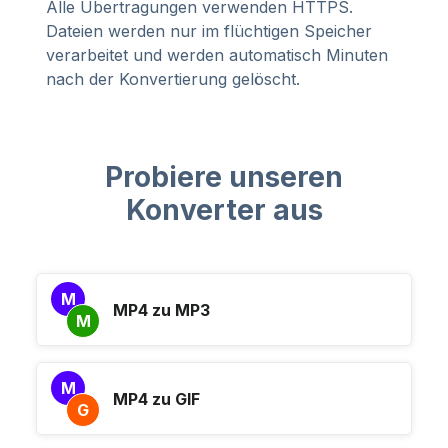
Alle Übertragungen verwenden HTTPS.
Dateien werden nur im flüchtigen Speicher
verarbeitet und werden automatisch Minuten
nach der Konvertierung gelöscht.
Probiere unseren
Konverter aus
M
MP4 zu MP3
M
M
MP4 zu GIF
G