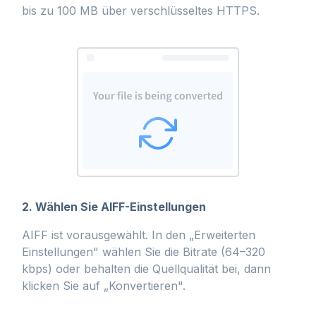
bis zu 100 MB über verschlüsseltes HTTPS.
2. Wählen Sie AIFF-Einstellungen
AIFF ist vorausgewählt. In den „Erweiterten
Einstellungen" wählen Sie die Bitrate (64–320
kbps) oder behalten die Quellqualität bei, dann
klicken Sie auf „Konvertieren".