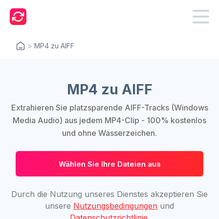
>
MP4 zu AIFF
MP4 zu AIFF
Extrahieren Sie platzsparende AIFF-Tracks (Windows
Media Audio) aus jedem MP4-Clip - 100% kostenlos
und ohne Wasserzeichen.
Wählen Sie Ihre Dateien aus
Durch die Nutzung unseres Dienstes akzeptieren Sie
unsere
Nutzungsbedingungen
und
Datenschutzrichtlinie
.