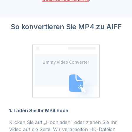
So konvertieren Sie MP4 zu AIFF
1. Laden Sie Ihr MP4 hoch
Klicken Sie auf „Hochladen" oder ziehen Sie Ihr
Video auf die Seite. Wir verarbeiten HD-Dateien