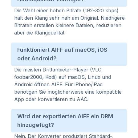
Die Wahl einer hohen Bitrate (192–320 kbps)
hält den Klang sehr nah am Original. Niedrigere
Bitraten erstellen kleinere Dateien, reduzieren
aber die Klangqualität.
Funktioniert AIFF auf macOS, iOS
oder Android?
Die meisten Drittanbieter-Player (VLC,
foobar2000, Kodi) auf macOS, Linux und
Android öffnen AIFF. Für iPhone/iPad
benötigen Sie möglicherweise eine kompatible
App oder konvertieren zu AAC.
Wird der exportierten AIFF ein DRM
hinzugefügt?
Nein. Der Konverter produziert Standard-,