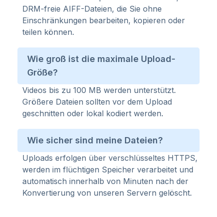
DRM-freie AIFF-Dateien, die Sie ohne
Einschränkungen bearbeiten, kopieren oder
teilen können.
Wie groß ist die maximale Upload-
Größe?
Videos bis zu 100 MB werden unterstützt.
Größere Dateien sollten vor dem Upload
geschnitten oder lokal kodiert werden.
Wie sicher sind meine Dateien?
Uploads erfolgen über verschlüsseltes HTTPS,
werden im flüchtigen Speicher verarbeitet und
automatisch innerhalb von Minuten nach der
Konvertierung von unseren Servern gelöscht.