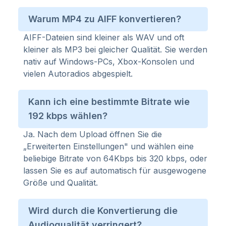
Warum MP4 zu AIFF konvertieren?
AIFF-Dateien sind kleiner als WAV und oft
kleiner als MP3 bei gleicher Qualität. Sie werden
nativ auf Windows-PCs, Xbox-Konsolen und
vielen Autoradios abgespielt.
Kann ich eine bestimmte Bitrate wie
192 kbps wählen?
Ja. Nach dem Upload öffnen Sie die
„Erweiterten Einstellungen" und wählen eine
beliebige Bitrate von 64Kbps bis 320 kbps, oder
lassen Sie es auf automatisch für ausgewogene
Größe und Qualität.
Wird durch die Konvertierung die
Audioqualität verringert?