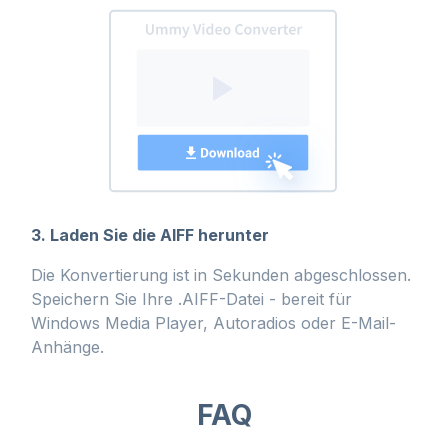
3. Laden Sie die AIFF herunter
Die Konvertierung ist in Sekunden abgeschlossen.
Speichern Sie Ihre .AIFF-Datei - bereit für
Windows Media Player, Autoradios oder E-Mail-
Anhänge.
FAQ