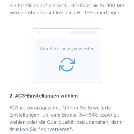
Sie Ihr Video auf die Seite. HD-Clips bis zu 100 MB
werden über verschlüsseltes HTTPS übertragen.
2. AC3-Einstellungen wählen
AC3 ist vorausgewählt. Öffnen Sie Erweiterte
Einstellungen, um eine Bitrate (64–640 kbps) zu
wählen oder die Quellqualität beizubehalten, dann
drücken Sie "Konvertieren".