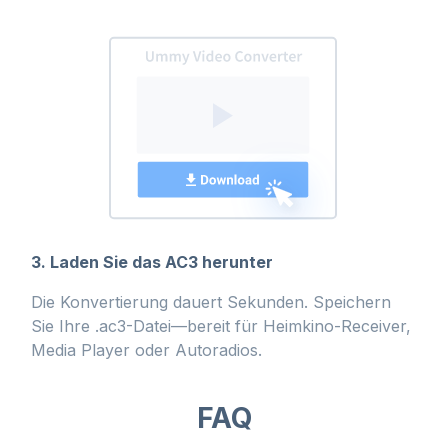
3. Laden Sie das AC3 herunter
Die Konvertierung dauert Sekunden. Speichern
Sie Ihre .ac3-Datei—bereit für Heimkino-Receiver,
Media Player oder Autoradios.
FAQ