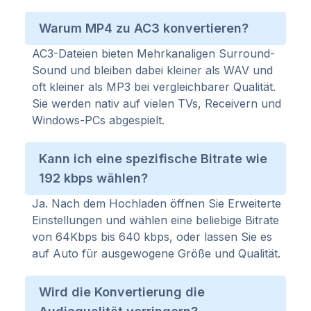
Warum MP4 zu AC3 konvertieren?
AC3-Dateien bieten Mehrkanaligen Surround-
Sound und bleiben dabei kleiner als WAV und
oft kleiner als MP3 bei vergleichbarer Qualität.
Sie werden nativ auf vielen TVs, Receivern und
Windows-PCs abgespielt.
Kann ich eine spezifische Bitrate wie
192 kbps wählen?
Ja. Nach dem Hochladen öffnen Sie Erweiterte
Einstellungen und wählen eine beliebige Bitrate
von 64Kbps bis 640 kbps, oder lassen Sie es
auf Auto für ausgewogene Größe und Qualität.
Wird die Konvertierung die