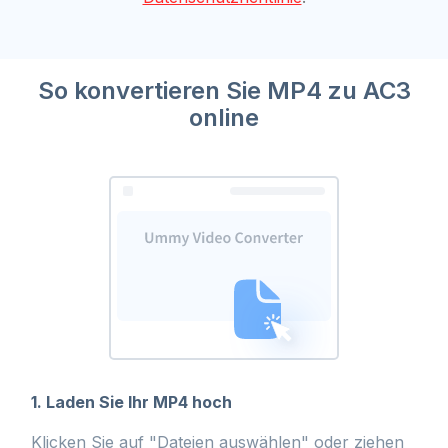
So konvertieren Sie MP4 zu AC3
online
1. Laden Sie Ihr MP4 hoch
Klicken Sie auf "Dateien auswählen" oder ziehen