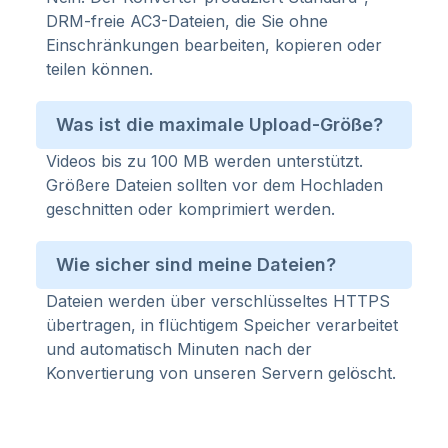
DRM-freie AC3-Dateien, die Sie ohne
Einschränkungen bearbeiten, kopieren oder
teilen können.
Was ist die maximale Upload-Größe?
Videos bis zu 100 MB werden unterstützt.
Größere Dateien sollten vor dem Hochladen
geschnitten oder komprimiert werden.
Wie sicher sind meine Dateien?
Dateien werden über verschlüsseltes HTTPS
übertragen, in flüchtigem Speicher verarbeitet
und automatisch Minuten nach der
Konvertierung von unseren Servern gelöscht.